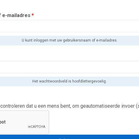
f e-mailadres
*
U kunt inloggen met uw gebruikersnaam of e-mailadres.
Het wachtwoordveld is hoofdlettergevoelig.
 controleren dat u een mens bent, om geautomatiseerde invoer 