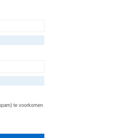
(spam) te voorkomen.