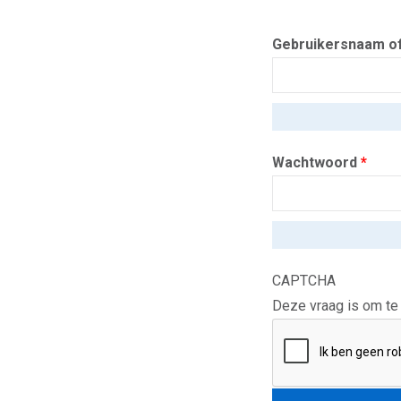
Gebruikersnaam o
Wachtwoord
*
CAPTCHA
Deze vraag is om te