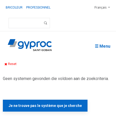
BRICOLEUR
PROFESSIONNEL
Français
☰ Menu
Reset
Geen systemen gevonden die voldoen aan de zoekcriteria.
Je ne trouve pas le système que je cherche