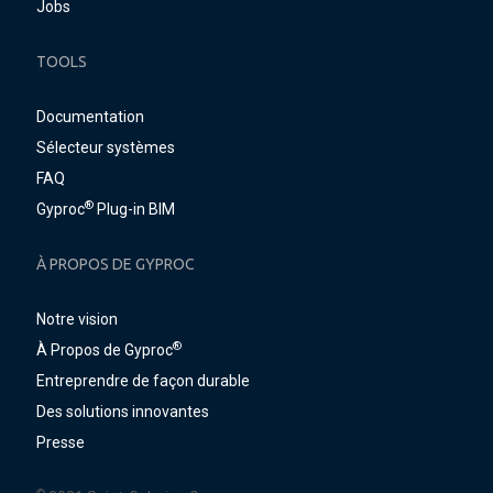
Jobs
TOOLS
Documentation
Sélecteur systèmes
FAQ
®
Gyproc
Plug-in BIM
À PROPOS DE GYPROC
Notre vision
®
À Propos de Gyproc
Entreprendre de façon durable
Des solutions innovantes
Presse