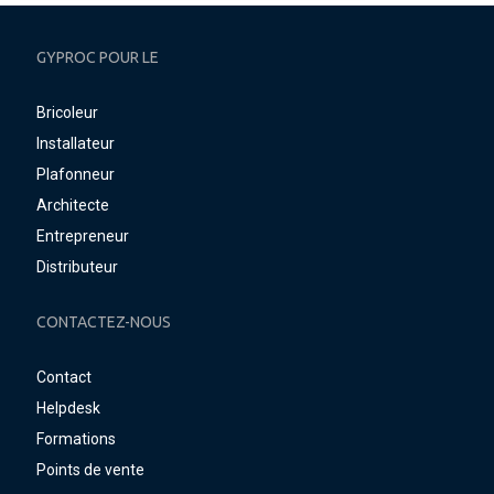
GYPROC POUR LE
Bricoleur
Installateur
Plafonneur
Architecte
Entrepreneur
Distributeur
CONTACTEZ-NOUS
Contact
Helpdesk
Formations
Points de vente