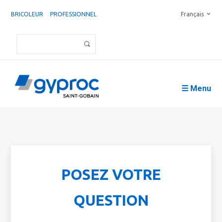
BRICOLEUR
PROFESSIONNEL
Français
☰ Menu
POSEZ VOTRE
QUESTION