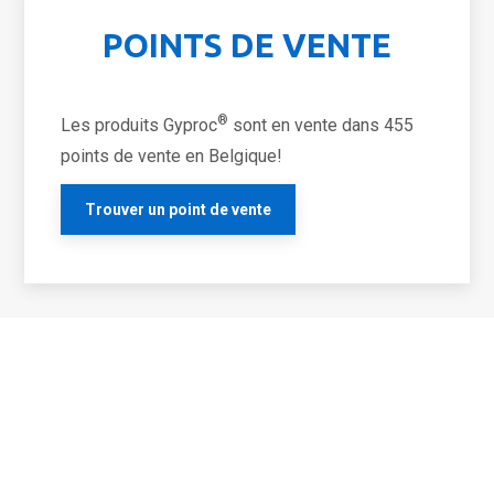
POINTS DE VENTE
®
Les produits Gyproc
sont en vente dans 455
points de vente en Belgique!
Trouver un point de vente
GYPROC POUR LE
Bricoleur