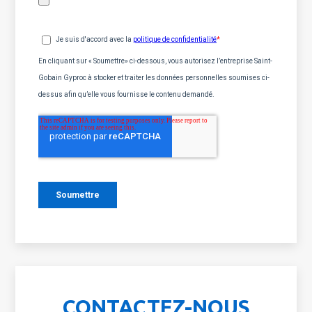
CONTACTEZ-NOUS