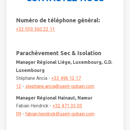
Numéro de téléphone général:
+32 (0)3 360 22 11
Parachèvement Sec & Isolation
Manager Régional Liège, Luxembourg, G.D.
Luxembourg
Stéphane Ancia -
+32 496 12 17
12
-
stephane.ancia@saint-gobain.com
Manager Régional Hainaut, Namur
Fabian Hendrick -
+32 471 33 03
09
-
fabian.hendrick@saint-gobain.com