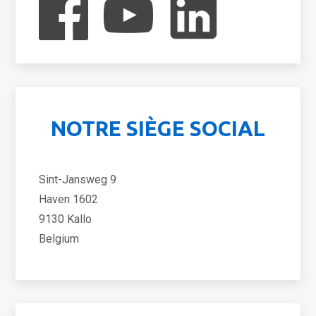
NOTRE SIÈGE SOCIAL
Sint-Jansweg 9
Haven 1602
9130 Kallo
Belgium