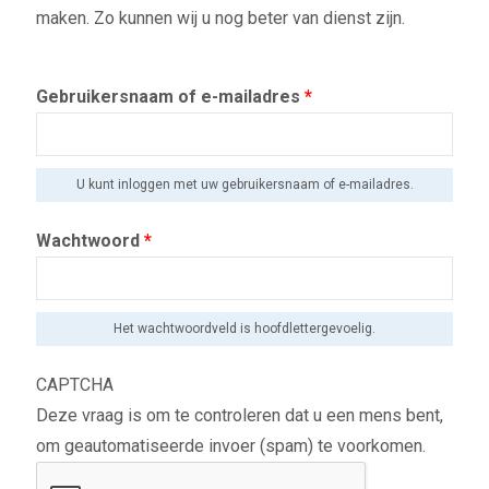
maken. Zo kunnen wij u nog beter van dienst zijn.
Gebruikersnaam of e-mailadres
*
U kunt inloggen met uw gebruikersnaam of e-mailadres.
Wachtwoord
*
Het wachtwoordveld is hoofdlettergevoelig.
CAPTCHA
Deze vraag is om te controleren dat u een mens bent,
om geautomatiseerde invoer (spam) te voorkomen.