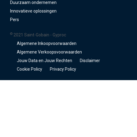
Duurzaam ondernemen
Innovatieve oplossingen
Pers
©
2021 Saint-Gobain - Gyproc
Algemene Inkoopvoorwaarden
Algemene Verkoopsvoorwaarden
Jouw Data en Jouw Rechten
Disclaimer
Cookie Policy
Privacy Policy