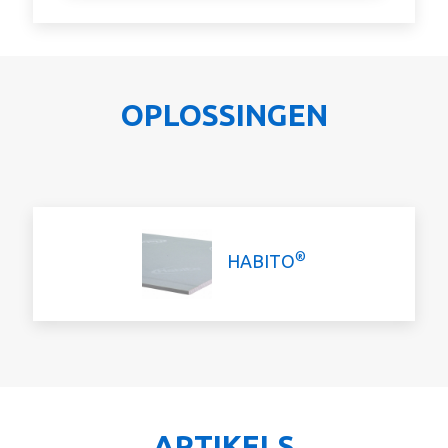
OPLOSSINGEN
®
HABITO
ARTIKELS