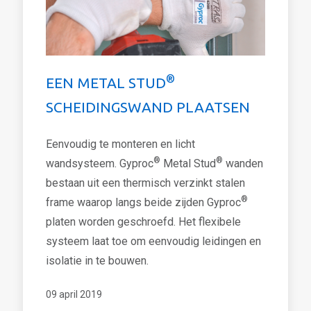
®
EEN METAL STUD
SCHEIDINGSWAND PLAATSEN
Eenvoudig te monteren en licht
®
®
wandsysteem. Gyproc
Metal Stud
wanden
bestaan uit een thermisch verzinkt stalen
®
frame waarop langs beide zijden Gyproc
platen worden geschroefd. Het flexibele
systeem laat toe om eenvoudig leidingen en
isolatie in te bouwen.
09 april 2019