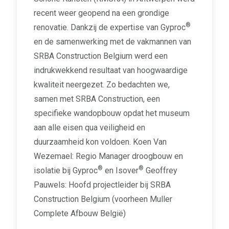
recent weer geopend na een grondige
®
renovatie. Dankzij de expertise van Gyproc
en de samenwerking met de vakmannen van
SRBA Construction Belgium werd een
indrukwekkend resultaat van hoogwaardige
kwaliteit neergezet. Zo bedachten we,
samen met SRBA Construction, een
specifieke wandopbouw opdat het museum
aan alle eisen qua veiligheid en
duurzaamheid kon voldoen. Koen Van
Wezemael: Regio Manager droogbouw en
®
®
isolatie bij Gyproc
en Isover
Geoffrey
Pauwels: Hoofd projectleider bij SRBA
Construction Belgium (voorheen Muller
Complete Afbouw België)