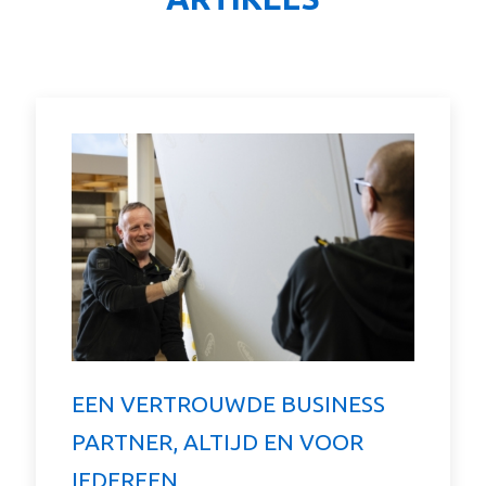
EEN VERTROUWDE BUSINESS
PARTNER, ALTIJD EN VOOR
IEDEREEN