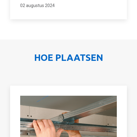
02 augustus 2024
HOE PLAATSEN