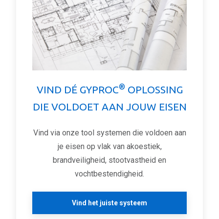
®
VIND DÉ GYPROC
OPLOSSING
DIE VOLDOET AAN JOUW EISEN
Vind via onze tool systemen die voldoen aan
je eisen op vlak van akoestiek,
brandveiligheid, stootvastheid en
vochtbestendigheid.
Vind het juiste systeem