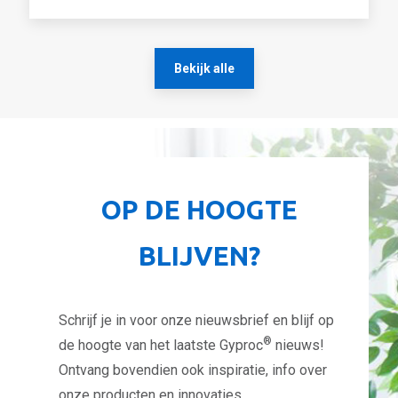
Bekijk alle
OP DE HOOGTE
BLIJVEN?
Schrijf je in voor onze nieuwsbrief en blijf op
®
de hoogte van het laatste Gyproc
nieuws!
Ontvang bovendien ook inspiratie, info over
onze producten en innovaties, ...