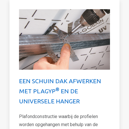
EEN SCHUIN DAK AFWERKEN
®
MET PLAGYP
EN DE
UNIVERSELE HANGER
Plafondconstructie waarbij de profielen
worden opgehangen met behulp van de