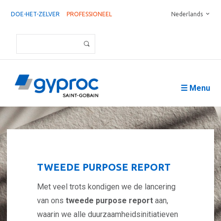
DOE-HET-ZELVER
PROFESSIONEEL
Nederlands
☰ Menu
TWEEDE PURPOSE REPORT
Met veel trots kondigen we de lancering
van ons
tweede purpose report
aan,
waarin we alle duurzaamheidsinitiatieven