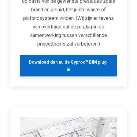
op basis van de gewenste prestaties zoals
brand en geluid, het juiste wand- of
plafondsysteem vinden. (Wij zijn er tevens
van overtuigd dat deze plug-in de
samenwerking tussen verschillende
projectteams zal verbeteren.)
®
Download dan nu de Gyproc
BIM plug-
in