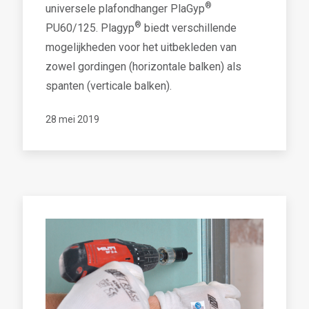
®
universele plafondhanger PlaGyp
®
PU60/125. Plagyp
biedt verschillende
mogelijkheden voor het uitbekleden van
zowel gordingen (horizontale balken) als
spanten (verticale balken).
28 mei 2019