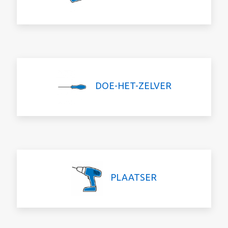
DOE-HET-ZELVER
PLAATSER