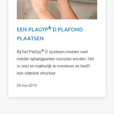
®
EEN PLAGYP
D PLAFOND
PLAATSEN
®
Bij het PlaGyp
D systeem moeten veel
minder ophangpunten voorzien worden. Het
is snel en makkelijk te monteren en heeft
een stabiele structuur.
29 mei 2019