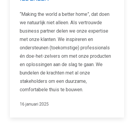
“Making the world a better home”, dat doen
we natuurlijk niet alleen. Als vertrouwde
business partner delen we onze expertise
met onze klanten. We inspireren en
ondersteunen (toekomstige) professionals
én doe-het-zelvers om met onze producten
en oplossingen aan de slag te gaan. We
bundelen de krachten met al onze
stakeholders om een duurzame,
comfortabele thuis te bouwen.
16 januari 2025