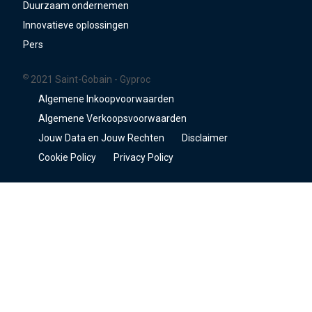
Duurzaam ondernemen
Innovatieve oplossingen
Pers
©
2021 Saint-Gobain - Gyproc
Algemene Inkoopvoorwaarden
Algemene Verkoopsvoorwaarden
Jouw Data en Jouw Rechten
Disclaimer
Cookie Policy
Privacy Policy