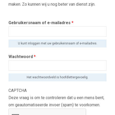
maken. Zo kunnen wij u nog beter van dienst zijn.
Gebruikersnaam of e-mailadres
*
U kunt inloggen met uw gebruikersnaam of e-mailadres.
Wachtwoord
*
Het wachtwoordveld is hoofdlettergevoelig.
CAPTCHA
Deze vraag is om te controleren dat u een mens bent,
om geautomatiseerde invoer (spam) te voorkomen.