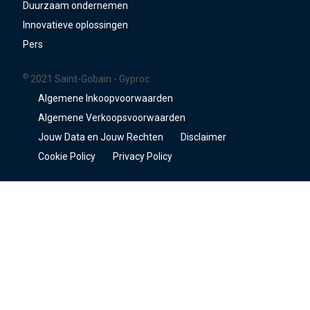
Duurzaam ondernemen
Innovatieve oplossingen
Pers
©
2021 Saint-Gobain - Gyproc
Algemene Inkoopvoorwaarden
Algemene Verkoopsvoorwaarden
Jouw Data en Jouw Rechten
Disclaimer
Cookie Policy
Privacy Policy