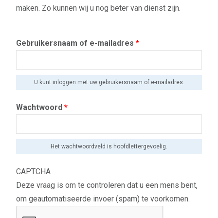
maken. Zo kunnen wij u nog beter van dienst zijn.
Gebruikersnaam of e-mailadres
*
U kunt inloggen met uw gebruikersnaam of e-mailadres.
Wachtwoord
*
Het wachtwoordveld is hoofdlettergevoelig.
CAPTCHA
Deze vraag is om te controleren dat u een mens bent,
om geautomatiseerde invoer (spam) te voorkomen.