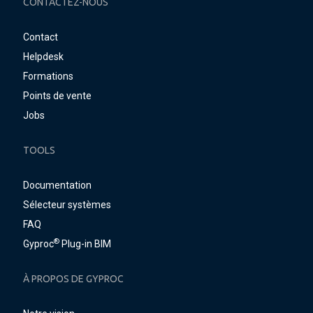
CONTACTEZ-NOUS
Contact
Helpdesk
Formations
Points de vente
Jobs
TOOLS
Documentation
Sélecteur systèmes
FAQ
®
Gyproc
Plug-in BIM
À PROPOS DE GYPROC