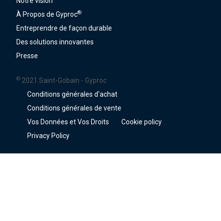
Notre vision
®
À Propos de Gyproc
Entreprendre de façon durable
Des solutions innovantes
Presse
©
2021 Saint-Gobain - Gyproc
Conditions générales d'achat
Conditions générales de vente
Vos Données et Vos Droits
Cookie policy
Privacy Policy