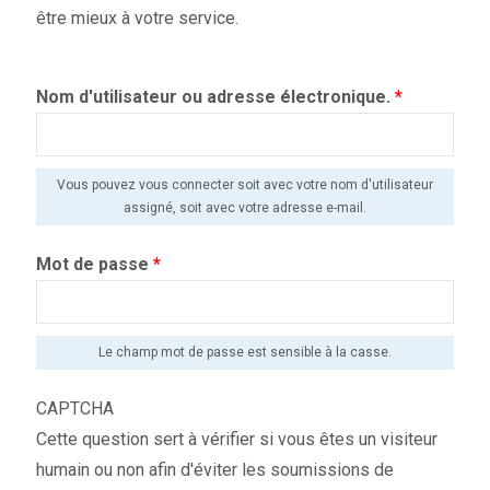
être mieux à votre service.
Nom d'utilisateur ou adresse électronique.
*
Vous pouvez vous connecter soit avec votre nom d'utilisateur
assigné, soit avec votre adresse e-mail.
Mot de passe
*
Le champ mot de passe est sensible à la casse.
CAPTCHA
Cette question sert à vérifier si vous êtes un visiteur
humain ou non afin d'éviter les soumissions de