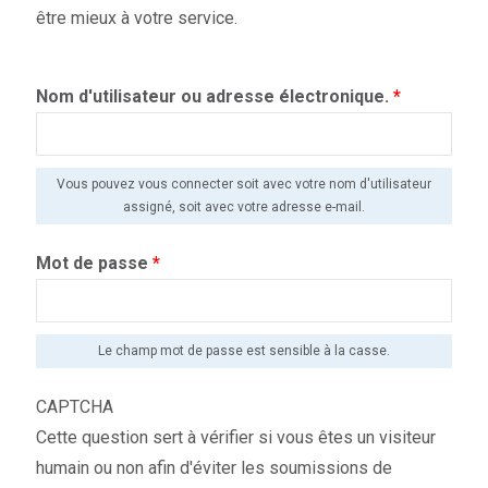
être mieux à votre service.
Nom d'utilisateur ou adresse électronique.
*
Vous pouvez vous connecter soit avec votre nom d'utilisateur
assigné, soit avec votre adresse e-mail.
Mot de passe
*
Le champ mot de passe est sensible à la casse.
CAPTCHA
Cette question sert à vérifier si vous êtes un visiteur
humain ou non afin d'éviter les soumissions de