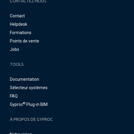
CONTACTEZ-NOUS
Contact
Helpdesk
Formations
Points de vente
Jobs
TOOLS
Documentation
Sélecteur systèmes
FAQ
®
Gyproc
Plug-in BIM
À PROPOS DE GYPROC