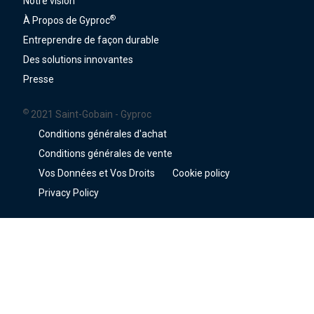
Notre vision
®
À Propos de Gyproc
Entreprendre de façon durable
Des solutions innovantes
Presse
©
2021 Saint-Gobain - Gyproc
Conditions générales d'achat
Conditions générales de vente
Vos Données et Vos Droits
Cookie policy
Privacy Policy