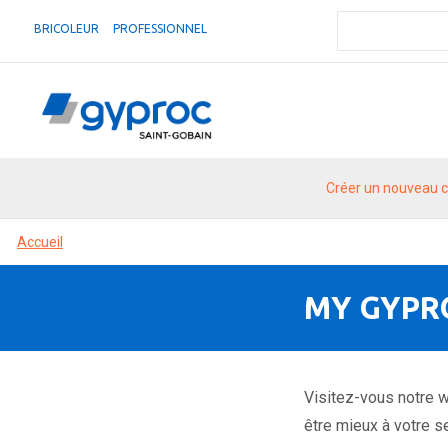
BRICOLEUR
PROFESSIONNEL
Créer un nouveau 
Accueil
MY GYPR
Visitez-vous notre w
être mieux à votre se