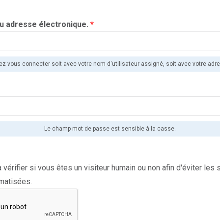
ou adresse électronique.
*
z vous connecter soit avec votre nom d'utilisateur assigné, soit avec votre adre
Le champ mot de passe est sensible à la casse.
 vérifier si vous êtes un visiteur humain ou non afin d'éviter le
omatisées.