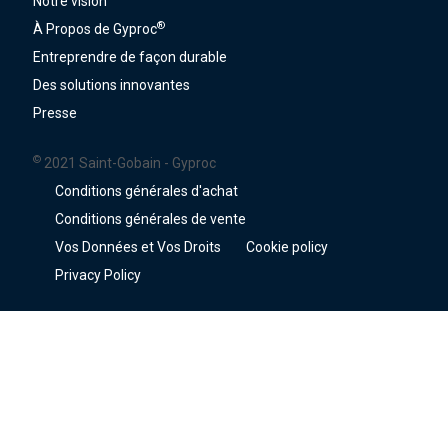
Notre vision
®
À Propos de Gyproc
Entreprendre de façon durable
Des solutions innovantes
Presse
©
2021 Saint-Gobain - Gyproc
Conditions générales d'achat
Conditions générales de vente
Vos Données et Vos Droits
Cookie policy
Privacy Policy