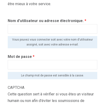
être mieux à votre service.
Nom d'utilisateur ou adresse électronique.
*
Vous pouvez vous connecter soit avec votre nom d'utilisateur
assigné, soit avec votre adresse e-mail.
Mot de passe
*
Le champ mot de passe est sensible à la casse.
CAPTCHA
Cette question sert à vérifier si vous êtes un visiteur
humain ou non afin d'éviter les soumissions de