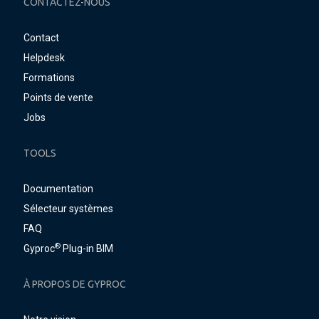
CONTACTEZ-NOUS
Contact
Helpdesk
Formations
Points de vente
Jobs
TOOLS
Documentation
Sélecteur systèmes
FAQ
®
Gyproc
Plug-in BIM
À PROPOS DE GYPROC