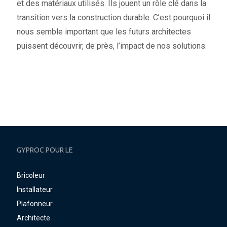
et des matériaux utilisés. Ils jouent un rôle clé dans la
transition vers la construction durable. C’est pourquoi il
nous semble important que les futurs architectes
puissent découvrir, de près, l’impact de nos solutions.
GYPROC POUR LE
Bricoleur
Installateur
Plafonneur
Architecte