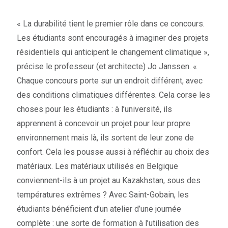
« La durabilité tient le premier rôle dans ce concours.
Les étudiants sont encouragés à imaginer des projets
résidentiels qui anticipent le changement climatique »,
précise le professeur (et architecte) Jo Janssen. «
Chaque concours porte sur un endroit différent, avec
des conditions climatiques différentes. Cela corse les
choses pour les étudiants : à l’université, ils
apprennent à concevoir un projet pour leur propre
environnement mais là, ils sortent de leur zone de
confort. Cela les pousse aussi à réfléchir au choix des
matériaux. Les matériaux utilisés en Belgique
conviennent-ils à un projet au Kazakhstan, sous des
températures extrêmes ? Avec Saint-Gobain, les
étudiants bénéficient d’un atelier d’une journée
complète : une sorte de formation à l’utilisation des