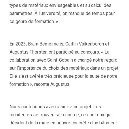
types de matériaux envisageables et au calcul des
paramètres. À l’université, on manque de temps pour
ce genre de formation. »
En 2023, Bram Bemelmans, Caitlin Valkenborgh et
Augustus Thorsten ont participé au concours. « La
collaboration avec Saint-Gobain a changé notre regard
sur l’importance du choix des matériaux dans un projet.
Elle s’est avérée très précieuse pour la suite de notre
formation », raconte Augustus.
Nous contribuons avec plaisir à ce projet. Les
architectes se trouvent à la source, ce sont eux qui
décident de la mise en oeuvre concrète d’un bâtiment