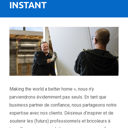
INSTANT
Making the world a better home », nous n’y
parviendrons évidemment pas seuls. En tant que
business partner de confiance, nous partageons notre
expertise avec nos clients. Désireux d’inspirer et de
soutenir les (futurs) professionnels et bricoleurs à