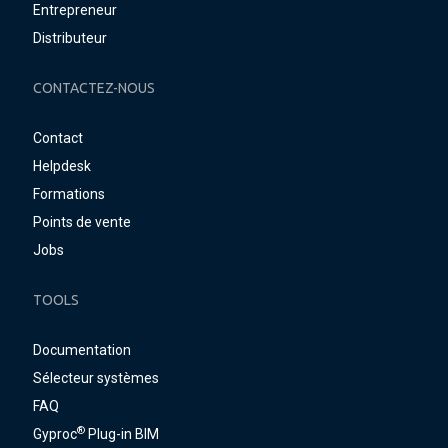
Entrepreneur
Distributeur
CONTACTEZ-NOUS
Contact
Helpdesk
Formations
Points de vente
Jobs
TOOLS
Documentation
Sélecteur systèmes
FAQ
®
Gyproc
Plug-in BIM