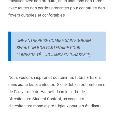
travailler avec nos produits, nous unissons nos forces
avec toutes nos parties prenantes pour construire des
foyers durables et confortables.
UNE ENTREPRISE COMME SAINT-GOBAIN
SERAIT UN BON PARTENAIRE POUR
L’UNIVERSITÉ - JO JANSSEN (UHASSELT)
Nous voulons inspirer et soutenir les futurs artisans,
mais aussi les architectes. Saint-Gobain est partenaire
de l’Université de Hasselt dans le cadre de
l’Architecture Student Contest, un concours
d’architecture mondial prestigieux pour les étudiants.