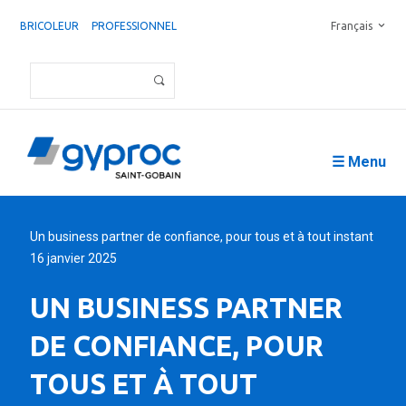
BRICOLEUR
PROFESSIONNEL
Français
☰ Menu
Un business partner de confiance, pour tous et à tout instant
16 janvier 2025
UN BUSINESS PARTNER
DE CONFIANCE, POUR
TOUS ET À TOUT