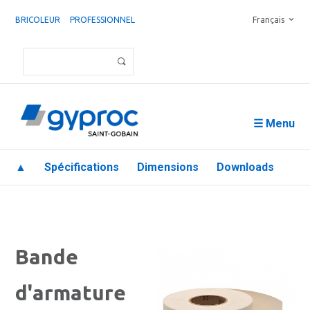
BRICOLEUR
PROFESSIONNEL
Français
☰ Menu
▲
Spécifications
Dimensions
Downloads
Bande
d'armature