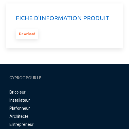
FICHE D'INFORMATION PRODUIT
Download
GYPROC POUR LE
Bricoleur
Installateur
Plafonneur
Architecte
Entrepreneur