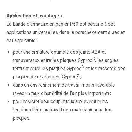
Application et avantages:
La Bande d’armature en papier P50 est destiné à des
applications universelles dans le parachèvement à sec et
est applicable :
pour une armature optimale des joints ABA et
®
transversaux entre les plaques Gyproc
, les angles
®
rentrant entre les plaques Gyproc
et les raccords des
®
plaques de revêtement Gyproc
;
dans un environnement de travail moins favorable
(avec un taux d’humidité de l’air plus important) ;
pour résister beaucoup mieux aux éventuelles
tensions liées au travail des matériaux sous les
plaques.