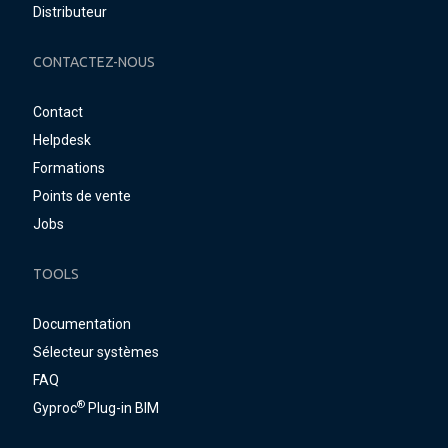
Distributeur
CONTACTEZ-NOUS
Contact
Helpdesk
Formations
Points de vente
Jobs
TOOLS
Documentation
Sélecteur systèmes
FAQ
®
Gyproc
Plug-in BIM