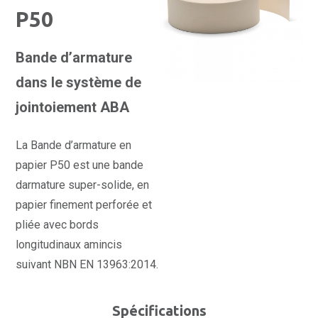
P50
Bande d’armature
dans le système de
jointoiement ABA
La Bande d’armature en
papier P50 est une bande
darmature super-solide, en
papier finement perforée et
pliée avec bords
longitudinaux amincis
suivant NBN EN 13963:2014.
Spécifications