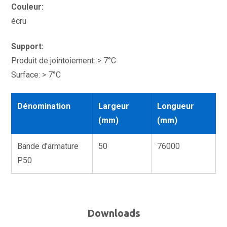
Couleur:
écru
Support:
Produit de jointoiement: > 7°C
Surface: > 7°C
Dénomination
Largeur
Longueur
(mm)
(mm)
Bande d'armature
50
76000
P50
Downloads