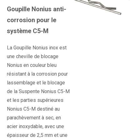
Goupille Nonius anti-
corrosion pour le
système C5-M
La Goupille Nonius inox est
une cheville de blocage
Nonius en couleur bleu
résistant à la corrosion pour
lassemblage et le blocage
de la Suspente Nonius C5-M
et les parties supérieures
Nonius C5-M destiné au
parachèvement à sec, en
acier inoxydable, avec une
épaisseur de 2,5 mm et une