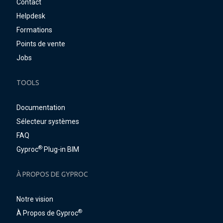
Contact
Helpdesk
Formations
Points de vente
Jobs
TOOLS
Documentation
Sélecteur systèmes
FAQ
®
Gyproc
Plug-in BIM
À PROPOS DE GYPROC
Notre vision
®
À Propos de Gyproc