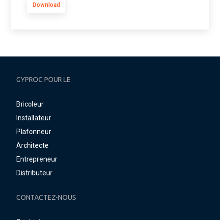
Download
GYPROC POUR LE
Bricoleur
Installateur
Plafonneur
Architecte
Entrepreneur
Distributeur
CONTACTEZ-NOUS