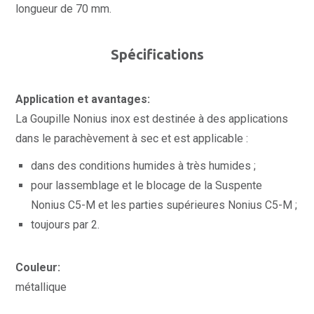
longueur de 70 mm.
Spécifications
Application et avantages:
La Goupille Nonius inox est destinée à des applications
dans le parachèvement à sec et est applicable :
dans des conditions humides à très humides ;
pour lassemblage et le blocage de la Suspente
Nonius C5-M et les parties supérieures Nonius C5-M ;
toujours par 2.
Couleur:
métallique