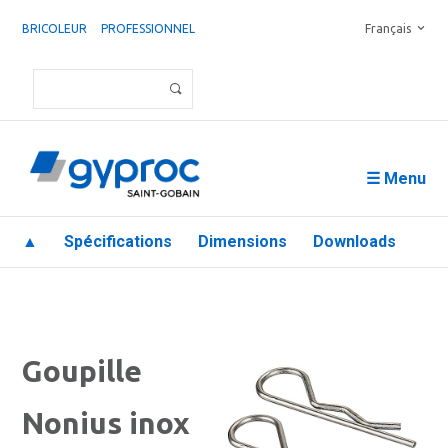
BRICOLEUR
PROFESSIONNEL
Français
☰ Menu
▲
Spécifications
Dimensions
Downloads
Goupille
Nonius inox