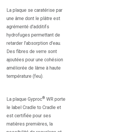
La plaque se caratérise par
une âme dont le plâtre est
agrémenté d'additifs
hydrofuges permettant de
retarder l'absorption d'eau.
Des fibres de verre sont
ajoutées pour une cohésion
améliorée de lâme à haute
température (feu).
®
La plaque Gyproc
WR porte
le label Cradle to Cradle et
est certifiée pour ses
matières premières, la