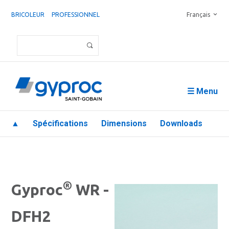
BRICOLEUR
PROFESSIONNEL
Français
☰ Menu
▲
Spécifications
Dimensions
Downloads
®
Gyproc
WR -
DFH2