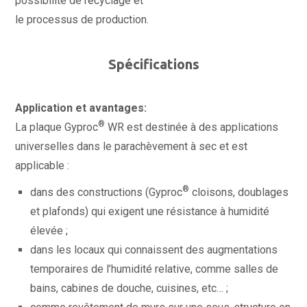
possibilité de recyclage et
le processus de production.
Spécifications
Application et avantages:
®
La plaque Gyproc
WR est destinée à des applications
universelles dans le parachèvement à sec et est
applicable :
®
dans des constructions (Gyproc
cloisons, doublages
et plafonds) qui exigent une résistance à humidité
élevée ;
dans les locaux qui connaissent des augmentations
temporaires de l’humidité relative, comme salles de
bains, cabines de douche, cuisines, etc… ;