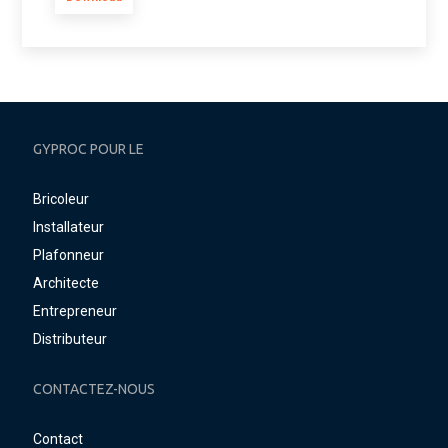
GYPROC POUR LE
Bricoleur
Installateur
Plafonneur
Architecte
Entrepreneur
Distributeur
CONTACTEZ-NOUS
Contact