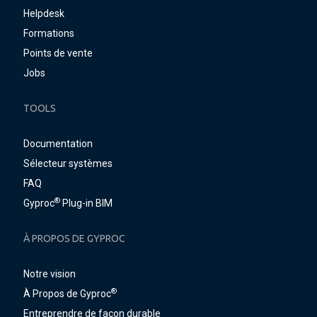
Helpdesk
Formations
Points de vente
Jobs
TOOLS
Documentation
Sélecteur systèmes
FAQ
®
Gyproc
Plug-in BIM
À PROPOS DE GYPROC
Notre vision
®
À Propos de Gyproc
Entreprendre de façon durable