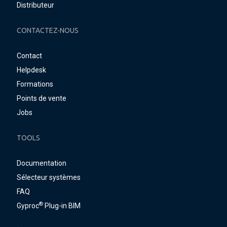
Distributeur
CONTACTEZ-NOUS
Contact
Helpdesk
Formations
Points de vente
Jobs
TOOLS
Documentation
Sélecteur systèmes
FAQ
®
Gyproc
Plug-in BIM