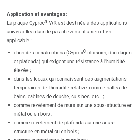
Application et avantages:
®
La plaque Gyproc
WR est destinée à des applications
universelles dans le parachèvement à sec et est
applicable :
®
dans des constructions (Gyproc
cloisons, doublages
et plafonds) qui exigent une résistance à l'humidité
élevée ;
dans les locaux qui connaissent des augmentations
temporaires de l’humidité relative, comme salles de
bains, cabines de douche, cuisines, etc… ;
comme revêtement de murs sur une sous-structure en
métal ou en bois ;
comme revêtement de plafonds sur une sous-
structure en métal ou en bois ;