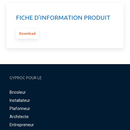
FICHE D'INFORMATION PRODUIT
Download
GYPROC POUR LE
Bricoleur
Installateur
Plafonneur
Architecte
Entrepreneur