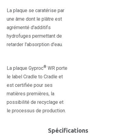
La plaque se caratérise par
une âme dont le plâtre est
agrémenté d'additifs
hydrofuges permettant de
retarder l'absorption d'eau.
®
La plaque Gyproc
WR porte
le label Cradle to Cradle et
est certifiée pour ses
matières premières, la
possibilité de recyclage et
le processus de production.
Spécifications