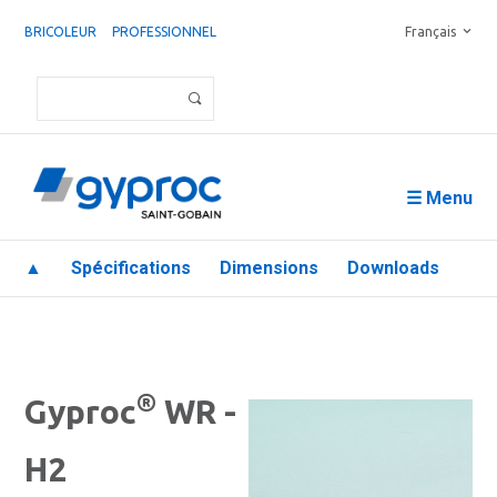
BRICOLEUR
PROFESSIONNEL
Français
☰ Menu
▲
Spécifications
Dimensions
Downloads
®
Gyproc
WR -
H2