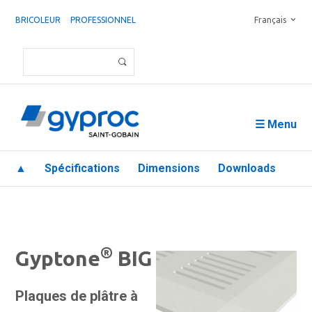
BRICOLEUR
PROFESSIONNEL
Français
☰ Menu
▲
Spécifications
Dimensions
Downloads
®
Gyptone
BIG
Plaques de plâtre à