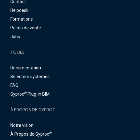
Contact
Helpdesk
Formations
Points de vente
Jobs
TOOLS
Documentation
Sélecteur systèmes
FAQ
®
Gyproc
Plug-in BIM
À PROPOS DE GYPROC
Notre vision
®
À Propos de Gyproc