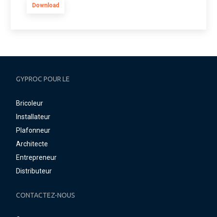
Download
GYPROC POUR LE
Bricoleur
Installateur
Plafonneur
Architecte
Entrepreneur
Distributeur
CONTACTEZ-NOUS