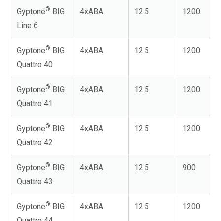
®
Gyptone
BIG
4xABA
12.5
1200
Line 6
®
Gyptone
BIG
4xABA
12.5
1200
Quattro 40
®
Gyptone
BIG
4xABA
12.5
1200
Quattro 41
®
Gyptone
BIG
4xABA
12.5
1200
Quattro 42
®
Gyptone
BIG
4xABA
12.5
900
Quattro 43
®
Gyptone
BIG
4xABA
12.5
1200
Quattro 44