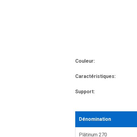
Couleur:
Caractéristiques:
Support:
Dénomination
Plâtinum 270