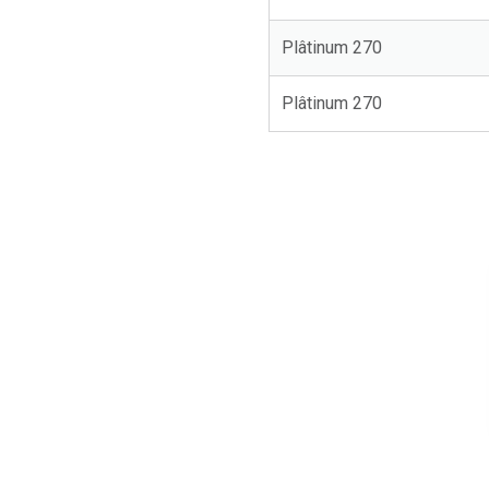
Plâtinum 270
Plâtinum 270