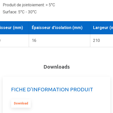
Produit de jointoiement: > 5°C
Surface: 5°C - 30°C
isseur (mm)
Épaisseur d'isolation (mm)
Largeur (
0
16
210
Downloads
FICHE D'INFORMATION PRODUIT
Download