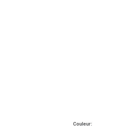
Couleur: