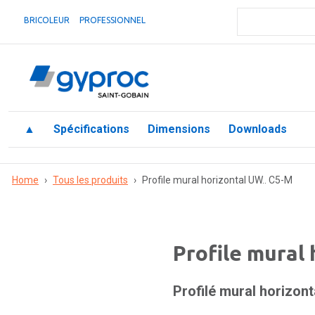
BRICOLEUR
PROFESSIONNEL
▲
Spécifications
Dimensions
Downloads
Home
›
Tous les produits
›
Profile mural horizontal UW.. C5-M
Profile mural
Profilé mural horizont