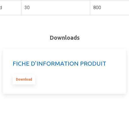
d
30
800
Downloads
FICHE D'INFORMATION PRODUIT
Download