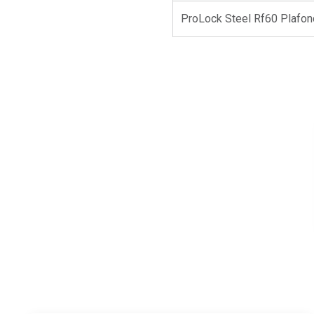
ProLock Steel Rf60 Plafon