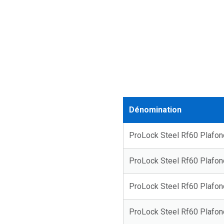
Dénomination
ProLock Steel Rf60 Plafon
ProLock Steel Rf60 Plafon
ProLock Steel Rf60 Plafon
ProLock Steel Rf60 Plafon