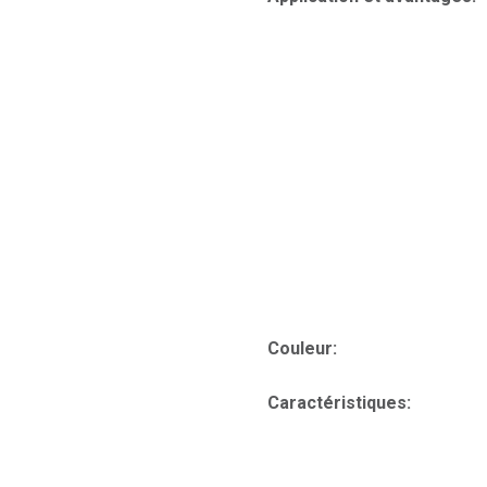
Couleur:
Caractéristiques: