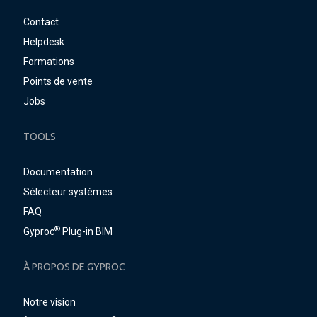
Contact
Helpdesk
Formations
Points de vente
Jobs
TOOLS
Documentation
Sélecteur systèmes
FAQ
®
Gyproc
Plug-in BIM
À PROPOS DE GYPROC
Notre vision