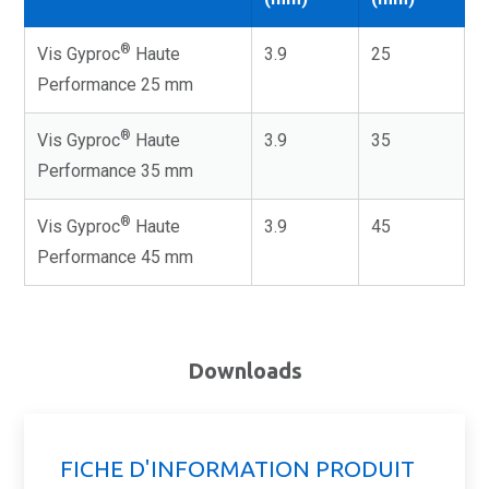
®
Vis Gyproc
Haute
3.9
25
Performance 25 mm
®
Vis Gyproc
Haute
3.9
35
Performance 35 mm
®
Vis Gyproc
Haute
3.9
45
Performance 45 mm
Downloads
FICHE D'INFORMATION PRODUIT