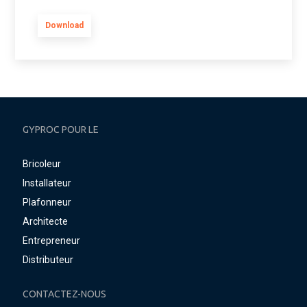
Download
GYPROC POUR LE
Bricoleur
Installateur
Plafonneur
Architecte
Entrepreneur
Distributeur
CONTACTEZ-NOUS