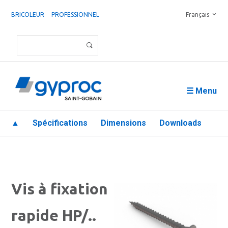
BRICOLEUR
PROFESSIONNEL
Français
☰ Menu
▲
Spécifications
Dimensions
Downloads
Vis à fixation
rapide HP/..