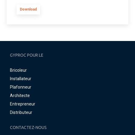
Download
GYPROC POUR LE
Bricoleur
Installateur
Plafonneur
Architecte
Entrepreneur
Distributeur
CONTACTEZ-NOUS