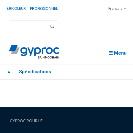
BRICOLEUR
PROFESSIONNEL
Français
☰ Menu
▲
Spécifications
GYPROC POUR LE