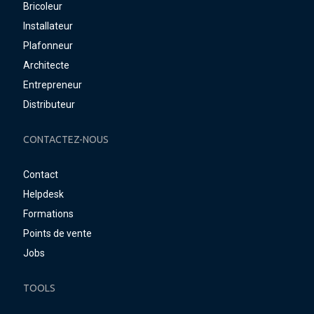
Bricoleur
Installateur
Plafonneur
Architecte
Entrepreneur
Distributeur
CONTACTEZ-NOUS
Contact
Helpdesk
Formations
Points de vente
Jobs
TOOLS