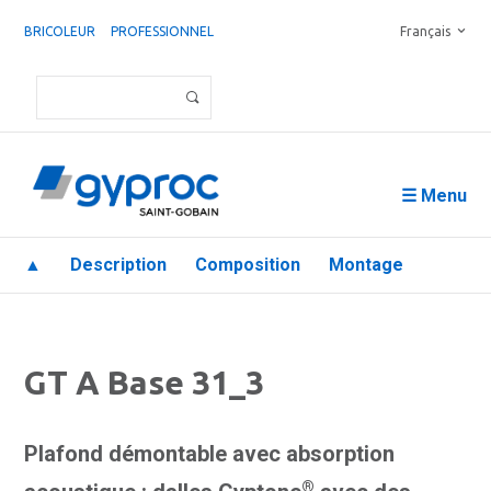
BRICOLEUR
PROFESSIONNEL
Français
☰ Menu
▲
Description
Composition
Montage
GT A Base 31_3
Plafond démontable avec absorption
®