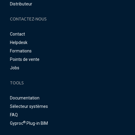
Distributeur
CONTACTEZ-NOUS
Contact
Helpdesk
Formations
Points de vente
Jobs
TOOLS
Documentation
Sélecteur systèmes
FAQ
®
Gyproc
Plug-in BIM