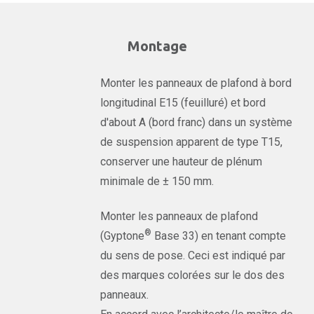
Montage
Monter les panneaux de plafond à bord
longitudinal E15 (feuilluré) et bord
d'about A (bord franc) dans un système
de suspension apparent de type T15,
conserver une hauteur de plénum
minimale de ± 150 mm.
Monter les panneaux de plafond
®
(Gyptone
Base 33) en tenant compte
du sens de pose. Ceci est indiqué par
des marques colorées sur le dos des
panneaux.