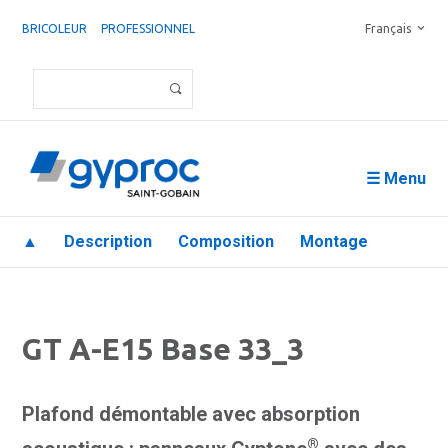
BRICOLEUR
PROFESSIONNEL
Français
☰ Menu
▲
Description
Composition
Montage
GT A-E15 Base 33_3
Plafond démontable avec absorption
®