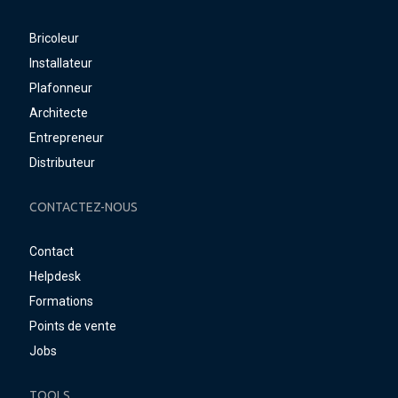
Bricoleur
Installateur
Plafonneur
Architecte
Entrepreneur
Distributeur
CONTACTEZ-NOUS
Contact
Helpdesk
Formations
Points de vente
Jobs
TOOLS