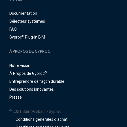
Documentation
Sélecteur systèmes
FAQ
®
Gyproc
Plug-in BIM
À PROPOS DE GYPROC
Notre vision
®
À Propos de Gyproc
Entreprendre de façon durable
Des solutions innovantes
Presse
©
2021 Saint-Gobain - Gyproc
Conditions générales d'achat