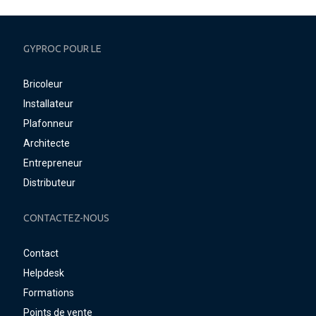
GYPROC POUR LE
Bricoleur
Installateur
Plafonneur
Architecte
Entrepreneur
Distributeur
CONTACTEZ-NOUS
Contact
Helpdesk
Formations
Points de vente