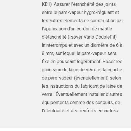
KB1). Assurer l’étanchéité des joints
entre le pare-vapeur hygro-régulant et
les autres éléments de construction par
l’application d’un cordon de mastic
d’étanchéité (Isover Vario DoubleFit)
ininterrompu et avec un diamètre de 6 à
8 mm, sur lequel le pare-vapeur sera
fixé en poussant légèrement. Poser les
panneaux de laine de verre et la couche
de pare-vapeur (éventuellement) selon
les instructions du fabricant de laine de
verre . Éventuellement installer d'autres
équipements comme des conduits, de
l'électricité et des renforts encastrés.