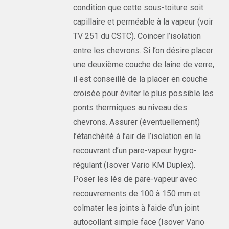
condition que cette sous-toiture soit
capillaire et perméable à la vapeur (voir
TV 251 du CSTC). Coincer l’isolation
entre les chevrons. Si l’on désire placer
une deuxième couche de laine de verre,
il est conseillé de la placer en couche
croisée pour éviter le plus possible les
ponts thermiques au niveau des
chevrons. Assurer (éventuellement)
l’étanchéité à l’air de l’isolation en la
recouvrant d’un pare-vapeur hygro-
régulant (Isover Vario KM Duplex).
Poser les lés de pare-vapeur avec
recouvrements de 100 à 150 mm et
colmater les joints à l’aide d’un joint
autocollant simple face (Isover Vario