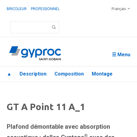
BRICOLEUR
PROFESSIONNEL
Français
☰ Menu
▲
Description
Composition
Montage
GT A Point 11 A_1
Plafond démontable avec absorption
®