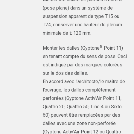
(pose plane) dans un système de
suspension apparent de type T15 ou
T24, conserver une hauteur de plénum
minimale de ± 120 mm.
®
Monter les dalles (Gyptone
Point 11)
en tenant compte du sens de pose. Ceci
est indiqué par des marques colorées
sur le dos des dalles.
En accord avec l’architecte/le maître de
l’ouvrage, les dalles complètement
perforées (Gyptone Activ’Air Point 11,
Quattro 20, Quattro 50, Line 4 ou Sixto
60) peuvent être remplacées par des
dalles avec une zone non-perforée
(Gyptone Activ’Air Point 12 ou Quattro