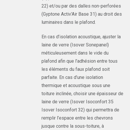
22) et/ou par des dalles non-perforées
(Gyptone Activ’Air Base 31) au droit des
luminaires dans le plafond.
En cas d’isolation acoustique, ajuster la
laine de verre (Isover Sonepanel)
méticuleusement dans le vide du
plafond afin que l’adhésion entre tous
les éléments du faux plafond soit
parfaite. En cas d’une isolation
thermique et acoustique sous une
toiture inclinée, choisir une épaisseur de
laine de verre (Isover Isoconfort 35
Isover Isoconfort 32) qui permettra de
remplir l’espace entre les chevrons
jusque contre la sous-toiture, à