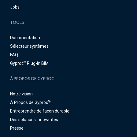
Jobs
TOOLS
Documentation
Sélecteur systèmes
FAQ
®
Gyproc
Plug-in BIM
À PROPOS DE GYPROC
Notre vision
®
À Propos de Gyproc
Entreprendre de façon durable
Des solutions innovantes
Presse