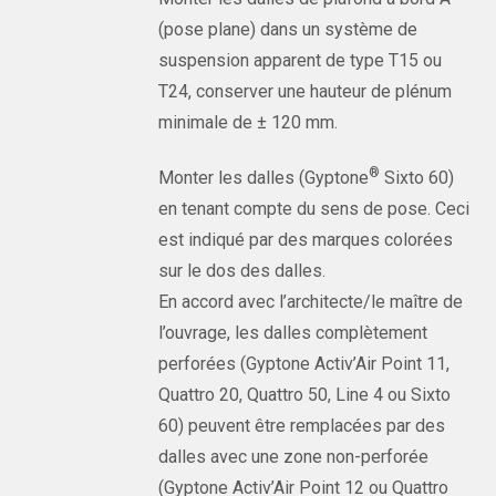
(pose plane) dans un système de
suspension apparent de type T15 ou
T24, conserver une hauteur de plénum
minimale de ± 120 mm.
®
Monter les dalles (Gyptone
Sixto 60)
en tenant compte du sens de pose. Ceci
est indiqué par des marques colorées
sur le dos des dalles.
En accord avec l’architecte/le maître de
l’ouvrage, les dalles complètement
perforées (Gyptone Activ’Air Point 11,
Quattro 20, Quattro 50, Line 4 ou Sixto
60) peuvent être remplacées par des
dalles avec une zone non-perforée
(Gyptone Activ’Air Point 12 ou Quattro