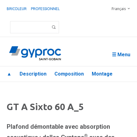
BRICOLEUR
PROFESSIONNEL
Français
☰ Menu
▲
Description
Composition
Montage
GT A Sixto 60 A_5
Plafond démontable avec absorption
®