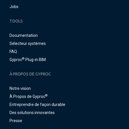
Jobs
TOOLS
Documentation
Sélecteur systèmes
FAQ
®
Gyproc
Plug-in BIM
À PROPOS DE GYPROC
Notre vision
®
À Propos de Gyproc
Entreprendre de façon durable
Des solutions innovantes
Presse