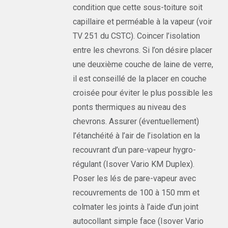
condition que cette sous-toiture soit
capillaire et perméable à la vapeur (voir
TV 251 du CSTC). Coincer l’isolation
entre les chevrons. Si l’on désire placer
une deuxième couche de laine de verre,
il est conseillé de la placer en couche
croisée pour éviter le plus possible les
ponts thermiques au niveau des
chevrons. Assurer (éventuellement)
l’étanchéité à l’air de l’isolation en la
recouvrant d’un pare-vapeur hygro-
régulant (Isover Vario KM Duplex).
Poser les lés de pare-vapeur avec
recouvrements de 100 à 150 mm et
colmater les joints à l’aide d’un joint
autocollant simple face (Isover Vario