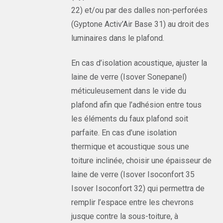
22) et/ou par des dalles non-perforées
(Gyptone Activ’Air Base 31) au droit des
luminaires dans le plafond.
En cas d’isolation acoustique, ajuster la
laine de verre (Isover Sonepanel)
méticuleusement dans le vide du
plafond afin que l’adhésion entre tous
les éléments du faux plafond soit
parfaite. En cas d’une isolation
thermique et acoustique sous une
toiture inclinée, choisir une épaisseur de
laine de verre (Isover Isoconfort 35
Isover Isoconfort 32) qui permettra de
remplir l’espace entre les chevrons
jusque contre la sous-toiture, à