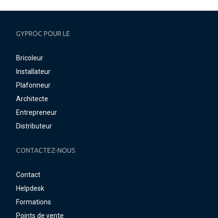
GYPROC POUR LE
Bricoleur
Installateur
Plafonneur
Architecte
Entrepreneur
Distributeur
CONTACTEZ-NOUS
Contact
Helpdesk
Formations
Points de vente