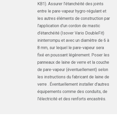
KB1). Assurer l’étanchéité des joints
entre le pare-vapeur hygro-régulant et
les autres éléments de construction par
l’application d’un cordon de mastic
d’étanchéité (Isover Vario DoubleFit)
ininterrompu et avec un diamètre de 6 à
8 mm, sur lequel le pare-vapeur sera
fixé en poussant légèrement. Poser les
panneaux de laine de verre et la couche
de pare-vapeur (éventuellement) selon
les instructions du fabricant de laine de
verre . Éventuellement installer d'autres
équipements comme des conduits, de
l'électricité et des renforts encastrés.