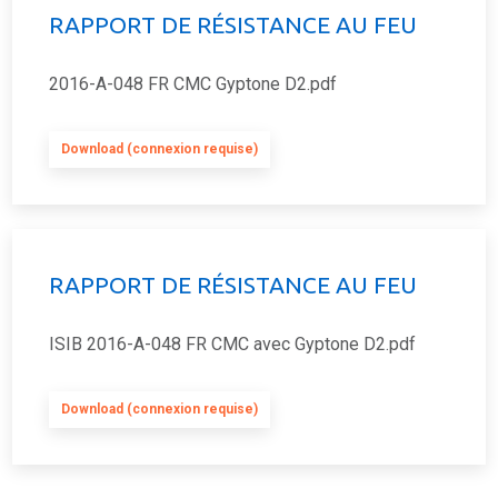
RAPPORT DE RÉSISTANCE AU FEU
2016-A-048 FR CMC Gyptone D2.pdf
Download (connexion requise)
RAPPORT DE RÉSISTANCE AU FEU
ISIB 2016-A-048 FR CMC avec Gyptone D2.pdf
Download (connexion requise)