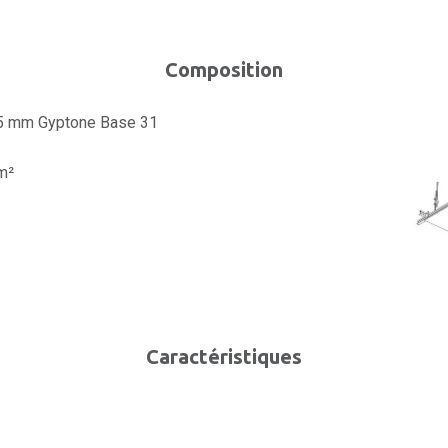
Composition
,5 mm Gyptone Base 31
m²
Caractéristiques