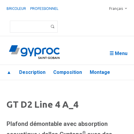
BRICOLEUR
PROFESSIONNEL
Français
☰ Menu
▲
Description
Composition
Montage
GT D2 Line 4 A_4
Plafond démontable avec absorption
®