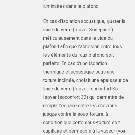
luminaires dans le plafond.
En cas d’isolation acoustique, ajuster la
laine de verre (Isover Sonepanel)
méticuleusement dans le vide du
plafond afin que l’adhésion entre tous
les éléments du faux plafond soit
parfaite. En cas d’une isolation
thermique et acoustique sous une
toiture inclinée, choisir une épaisseur de
laine de verre (Isover Isoconfort 35
Isover Isoconfort 32) qui permettra de
remplir l’espace entre les chevrons
jusque contre la sous-toiture, à
condition que cette sous-toiture soit
capillaire et perméable à la vapeur (voir