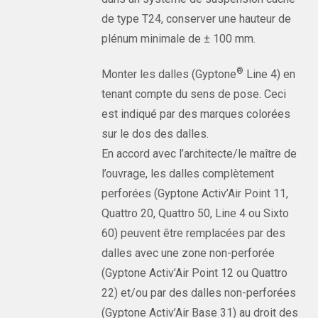
de type T24, conserver une hauteur de
plénum minimale de ± 100 mm.
®
Monter les dalles (Gyptone
Line 4) en
tenant compte du sens de pose. Ceci
est indiqué par des marques colorées
sur le dos des dalles.
En accord avec l’architecte/le maître de
l’ouvrage, les dalles complètement
perforées (Gyptone Activ’Air Point 11,
Quattro 20, Quattro 50, Line 4 ou Sixto
60) peuvent être remplacées par des
dalles avec une zone non-perforée
(Gyptone Activ’Air Point 12 ou Quattro
22) et/ou par des dalles non-perforées
(Gyptone Activ’Air Base 31) au droit des