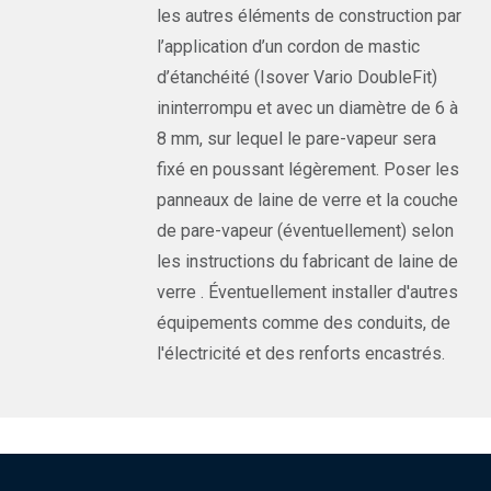
les autres éléments de construction par
l’application d’un cordon de mastic
d’étanchéité (Isover Vario DoubleFit)
ininterrompu et avec un diamètre de 6 à
8 mm, sur lequel le pare-vapeur sera
fixé en poussant légèrement. Poser les
panneaux de laine de verre et la couche
de pare-vapeur (éventuellement) selon
les instructions du fabricant de laine de
verre . Éventuellement installer d'autres
équipements comme des conduits, de
l'électricité et des renforts encastrés.