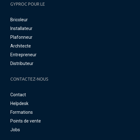
GYPROC POUR LE
Bricoleur
Installateur
Plafonneur
Architecte
Entrepreneur
Distributeur
CONTACTEZ-NOUS
Contact
Helpdesk
Formations
Points de vente
Jobs