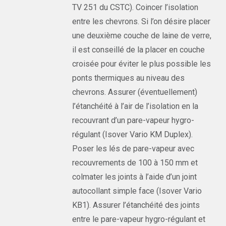
TV 251 du CSTC). Coincer l’isolation
entre les chevrons. Si l’on désire placer
une deuxième couche de laine de verre,
il est conseillé de la placer en couche
croisée pour éviter le plus possible les
ponts thermiques au niveau des
chevrons. Assurer (éventuellement)
l’étanchéité à l’air de l’isolation en la
recouvrant d’un pare-vapeur hygro-
régulant (Isover Vario KM Duplex).
Poser les lés de pare-vapeur avec
recouvrements de 100 à 150 mm et
colmater les joints à l’aide d’un joint
autocollant simple face (Isover Vario
KB1). Assurer l’étanchéité des joints
entre le pare-vapeur hygro-régulant et