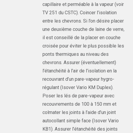
capillaire et perméable à la vapeur (voir
TV 251 du CSTC). Coincer l’isolation
entre les chevrons. Si l’on désire placer
une deuxième couche de laine de verre,
il est conseillé de la placer en couche
croisée pour éviter le plus possible les
ponts thermiques au niveau des
chevrons. Assurer (éventuellement)
l’étanchéité à l’air de l’isolation en la
recouvrant d’un pare-vapeur hygro-
régulant (Isover Vario KM Duplex).
Poser les lés de pare-vapeur avec
recouvrements de 100 à 150 mm et
colmater les joints à l’aide d’un joint
autocollant simple face (Isover Vario
KB1). Assurer l’étanchéité des joints