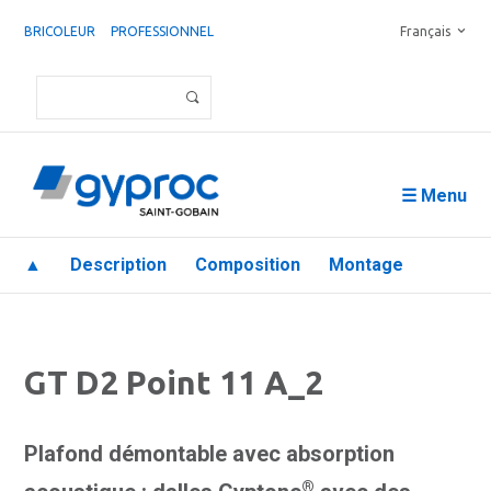
BRICOLEUR
PROFESSIONNEL
Français
☰ Menu
▲
Description
Composition
Montage
GT D2 Point 11 A_2
Plafond démontable avec absorption
®