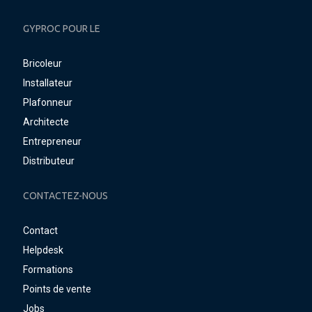
GYPROC POUR LE
Bricoleur
Installateur
Plafonneur
Architecte
Entrepreneur
Distributeur
CONTACTEZ-NOUS
Contact
Helpdesk
Formations
Points de vente
Jobs