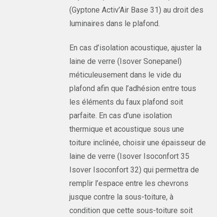
(Gyptone Activ’Air Base 31) au droit des
luminaires dans le plafond.
En cas d’isolation acoustique, ajuster la
laine de verre (Isover Sonepanel)
méticuleusement dans le vide du
plafond afin que l’adhésion entre tous
les éléments du faux plafond soit
parfaite. En cas d’une isolation
thermique et acoustique sous une
toiture inclinée, choisir une épaisseur de
laine de verre (Isover Isoconfort 35
Isover Isoconfort 32) qui permettra de
remplir l’espace entre les chevrons
jusque contre la sous-toiture, à
condition que cette sous-toiture soit