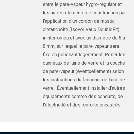
entre le pare-vapeur hygro-régulant et
les autres éléments de construction par
l’application d’un cordon de mastic
d’étanchéité (Isover Vario DoubleFit)
ininterrompu et avec un diamètre de 6 à
8 mm, sur lequel le pare-vapeur sera
fixé en poussant légèrement. Poser les
panneaux de laine de verre et la couche
de pare-vapeur (éventuellement) selon
les instructions du fabricant de laine de
verre . Éventuellement installer d'autres
équipements comme des conduits, de
l'électricité et des renforts encastrés.