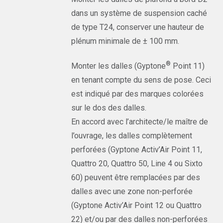
dans un système de suspension caché
de type T24, conserver une hauteur de
plénum minimale de ± 100 mm.
®
Monter les dalles (Gyptone
Point 11)
en tenant compte du sens de pose. Ceci
est indiqué par des marques colorées
sur le dos des dalles.
En accord avec l’architecte/le maître de
l’ouvrage, les dalles complètement
perforées (Gyptone Activ’Air Point 11,
Quattro 20, Quattro 50, Line 4 ou Sixto
60) peuvent être remplacées par des
dalles avec une zone non-perforée
(Gyptone Activ’Air Point 12 ou Quattro
22) et/ou par des dalles non-perforées