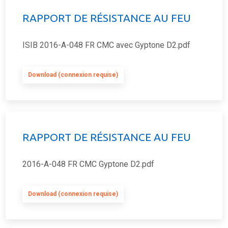
RAPPORT DE RÉSISTANCE AU FEU
ISIB 2016-A-048 FR CMC avec Gyptone D2.pdf
Download (connexion requise)
RAPPORT DE RÉSISTANCE AU FEU
2016-A-048 FR CMC Gyptone D2.pdf
Download (connexion requise)