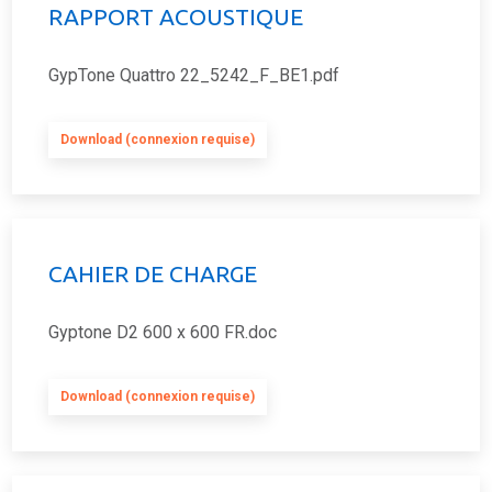
RAPPORT ACOUSTIQUE
GypTone Quattro 22_5242_F_BE1.pdf
Download (connexion requise)
CAHIER DE CHARGE
Gyptone D2 600 x 600 FR.doc
Download (connexion requise)