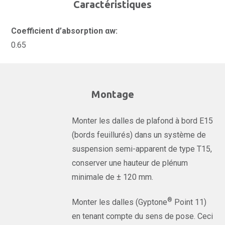
Caractéristiques
Coefficient d’absorption αw:
0.65
Montage
Monter les dalles de plafond à bord E15
(bords feuillurés) dans un système de
suspension semi-apparent de type T15,
conserver une hauteur de plénum
minimale de ± 120 mm.
®
Monter les dalles (Gyptone
Point 11)
en tenant compte du sens de pose. Ceci