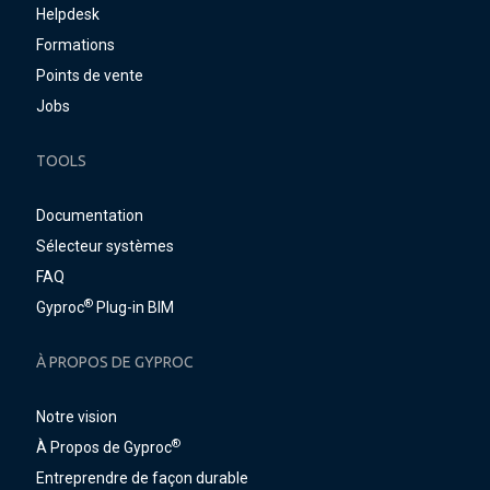
Helpdesk
Formations
Points de vente
Jobs
TOOLS
Documentation
Sélecteur systèmes
FAQ
®
Gyproc
Plug-in BIM
À PROPOS DE GYPROC
Notre vision
®
À Propos de Gyproc
Entreprendre de façon durable