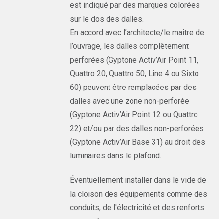
est indiqué par des marques colorées
sur le dos des dalles.
En accord avec l’architecte/le maître de
l’ouvrage, les dalles complètement
perforées (Gyptone Activ’Air Point 11,
Quattro 20, Quattro 50, Line 4 ou Sixto
60) peuvent être remplacées par des
dalles avec une zone non-perforée
(Gyptone Activ’Air Point 12 ou Quattro
22) et/ou par des dalles non-perforées
(Gyptone Activ’Air Base 31) au droit des
luminaires dans le plafond.
Éventuellement installer dans le vide de
la cloison des équipements comme des
conduits, de l'électricité et des renforts