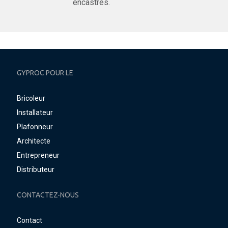
encastrés.
GYPROC POUR LE
Bricoleur
Installateur
Plafonneur
Architecte
Entrepreneur
Distributeur
CONTACTEZ-NOUS
Contact