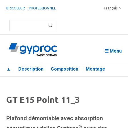
BRICOLEUR
PROFESSIONNEL
Français
☰ Menu
▲
Description
Composition
Montage
GT E15 Point 11_3
Plafond démontable avec absorption
®