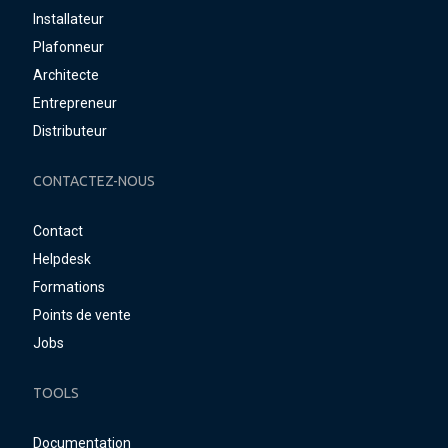
Installateur
Plafonneur
Architecte
Entrepreneur
Distributeur
CONTACTEZ-NOUS
Contact
Helpdesk
Formations
Points de vente
Jobs
TOOLS
Documentation