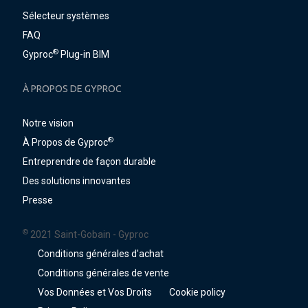
Sélecteur systèmes
FAQ
®
Gyproc
Plug-in BIM
À PROPOS DE GYPROC
Notre vision
®
À Propos de Gyproc
Entreprendre de façon durable
Des solutions innovantes
Presse
©
2021 Saint-Gobain - Gyproc
Conditions générales d'achat
Conditions générales de vente
Vos Données et Vos Droits
Cookie policy