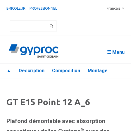
BRICOLEUR
PROFESSIONNEL
Français
☰ Menu
▲
Description
Composition
Montage
GT E15 Point 12 A_6
Plafond démontable avec absorption
®