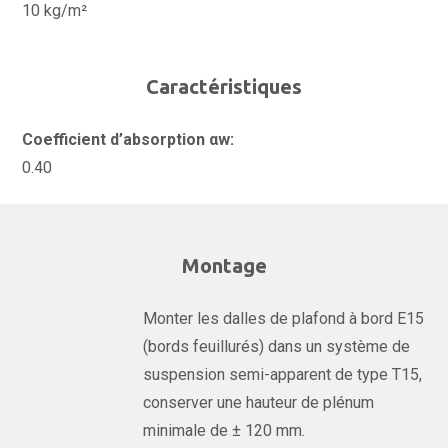
10 kg/m²
Caractéristiques
Coefficient d’absorption αw:
0.40
Montage
Monter les dalles de plafond à bord E15
(bords feuillurés) dans un système de
suspension semi-apparent de type T15,
conserver une hauteur de plénum
minimale de ± 120 mm.