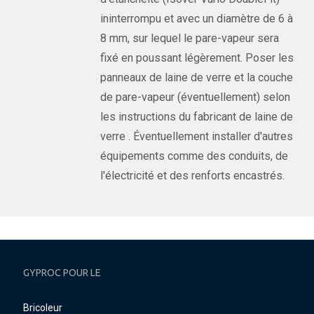
ininterrompu et avec un diamètre de 6 à
8 mm, sur lequel le pare-vapeur sera
fixé en poussant légèrement. Poser les
panneaux de laine de verre et la couche
de pare-vapeur (éventuellement) selon
les instructions du fabricant de laine de
verre . Éventuellement installer d'autres
équipements comme des conduits, de
l'électricité et des renforts encastrés.
GYPROC POUR LE
Bricoleur