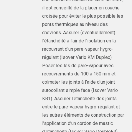
il est conseillé de la placer en couche
croisée pour éviter le plus possible les
ponts thermiques au niveau des
chevrons. Assurer (éventuellement)
l’étanchéité à l’air de l’isolation en la
recouvrant d’un pare-vapeur hygro-
régulant (Isover Vario KM Duplex).
Poser les lés de pare-vapeur avec
recouvrements de 100 à 150 mm et
colmater les joints à l’aide d’un joint
autocollant simple face (Isover Vario
KB1). Assurer l’étanchéité des joints
entre le pare-vapeur hygro-régulant et
les autres éléments de construction par
l’application d’un cordon de mastic
d’étanchéité (Isover Vario DoubleFit)