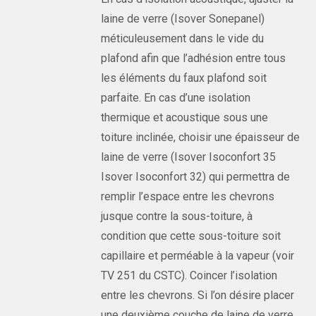
laine de verre (Isover Sonepanel)
méticuleusement dans le vide du
plafond afin que l’adhésion entre tous
les éléments du faux plafond soit
parfaite. En cas d’une isolation
thermique et acoustique sous une
toiture inclinée, choisir une épaisseur de
laine de verre (Isover Isoconfort 35
Isover Isoconfort 32) qui permettra de
remplir l’espace entre les chevrons
jusque contre la sous-toiture, à
condition que cette sous-toiture soit
capillaire et perméable à la vapeur (voir
TV 251 du CSTC). Coincer l’isolation
entre les chevrons. Si l’on désire placer
une deuxième couche de laine de verre,