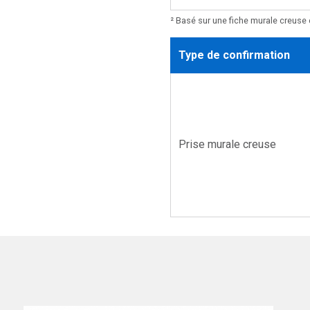
² Basé sur une fiche murale creuse 
Type de confirmation
Prise murale creuse