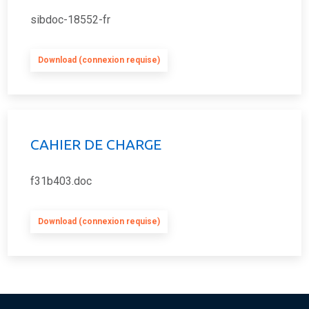
sibdoc-18552-fr
Download (connexion requise)
CAHIER DE CHARGE
f31b403.doc
Download (connexion requise)