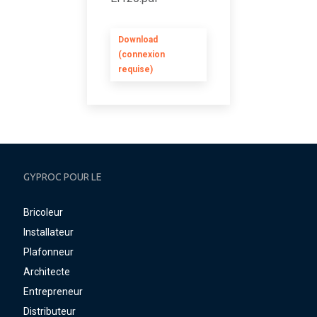
Download
(connexion
requise)
GYPROC POUR LE
Bricoleur
Installateur
Plafonneur
Architecte
Entrepreneur
Distributeur