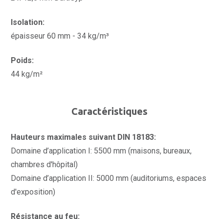
Isolation:
épaisseur 60 mm - 34 kg/m³
Poids:
44 kg/m²
Caractéristiques
Hauteurs maximales suivant DIN 18183:
Domaine d’application I: 5500 mm (maisons, bureaux,
chambres d'hôpital)
Domaine d’application II: 5000 mm (auditoriums, espaces
d'exposition)
Résistance au feu: