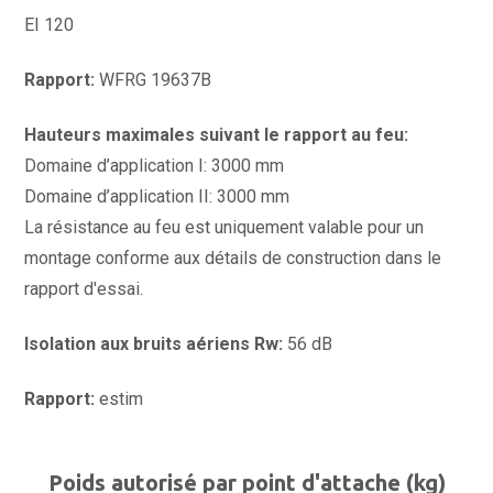
EI 120
Rapport:
WFRG 19637B
Hauteurs maximales suivant le rapport au feu:
Domaine d’application I: 3000 mm
Domaine d’application II: 3000 mm
La résistance au feu est uniquement valable pour un
montage conforme aux détails de construction dans le
rapport d'essai.
Isolation aux bruits aériens Rw:
56 dB
Rapport:
estim
Poids autorisé par point d'attache (kg)