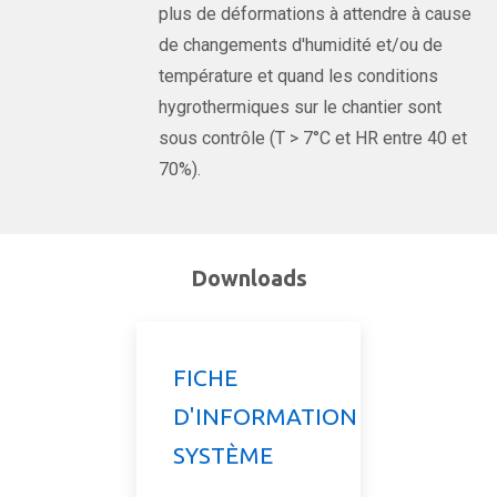
plus de déformations à attendre à cause
de changements d'humidité et/ou de
température et quand les conditions
hygrothermiques sur le chantier sont
sous contrôle (T > 7°C et HR entre 40 et
70%).
Downloads
FICHE
D'INFORMATION
SYSTÈME