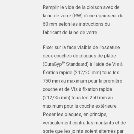
Remplir le vide de la cloison avec de
laine de verre (RW) d'une épaisseur de
60 mm selon les instructions du
fabricant de laine de verre .
Fixer sur la face visible de l'ossature
deux couches de plaques de plâtre
®
(DuraGyp
Standaard) à l'aide de Vis à
fixation rapide (212/25 mm) tous les
750 mm au maximum pour la première
couche et de Vis à fixation rapide
(212/35 mm) tous les 250 mm au
maximum pour la couche extérieure.
Poser les plaques, en principe,
verticalement contre les montants et de
sorte que les joints soient alternés par