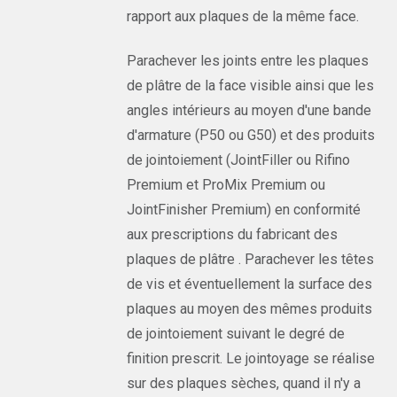
rapport aux plaques de la même face.
Parachever les joints entre les plaques
de plâtre de la face visible ainsi que les
angles intérieurs au moyen d'une bande
d'armature (P50 ou G50) et des produits
de jointoiement (JointFiller ou Rifino
Premium et ProMix Premium ou
JointFinisher Premium) en conformité
aux prescriptions du fabricant des
plaques de plâtre . Parachever les têtes
de vis et éventuellement la surface des
plaques au moyen des mêmes produits
de jointoiement suivant le degré de
finition prescrit. Le jointoyage se réalise
sur des plaques sèches, quand il n'y a