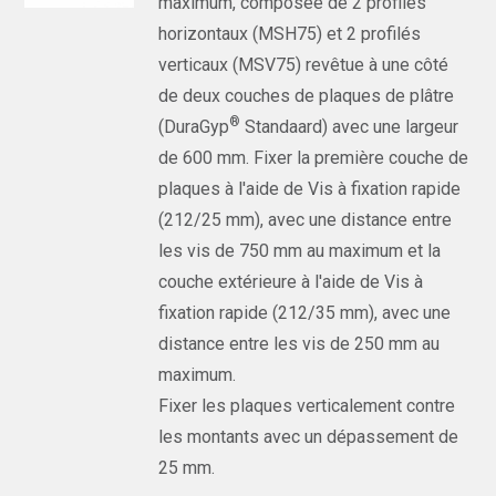
maximum, composée de 2 profilés
horizontaux (MSH75) et 2 profilés
verticaux (MSV75) revêtue à une côté
de deux couches de plaques de plâtre
®
(DuraGyp
Standaard) avec une largeur
de 600 mm. Fixer la première couche de
plaques à l'aide de Vis à fixation rapide
(212/25 mm), avec une distance entre
les vis de 750 mm au maximum et la
couche extérieure à l'aide de Vis à
fixation rapide (212/35 mm), avec une
distance entre les vis de 250 mm au
maximum.
Fixer les plaques verticalement contre
les montants avec un dépassement de
25 mm.