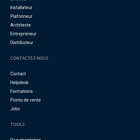
Installateur
Plafonneur
Architecte
Entrepreneur
Distributeur
CONTACTEZ-NOUS
Contact
Helpdesk
Formations
Points de vente
Jobs
TOOLS