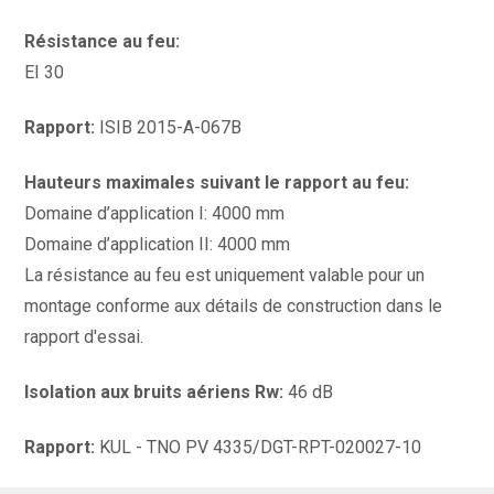
Résistance au feu:
EI 30
Rapport:
ISIB 2015-A-067B
Hauteurs maximales suivant le rapport au feu:
Domaine d’application I: 4000 mm
Domaine d’application II: 4000 mm
La résistance au feu est uniquement valable pour un
montage conforme aux détails de construction dans le
rapport d'essai.
Isolation aux bruits aériens Rw:
46 dB
Rapport:
KUL - TNO PV 4335/DGT-RPT-020027-10