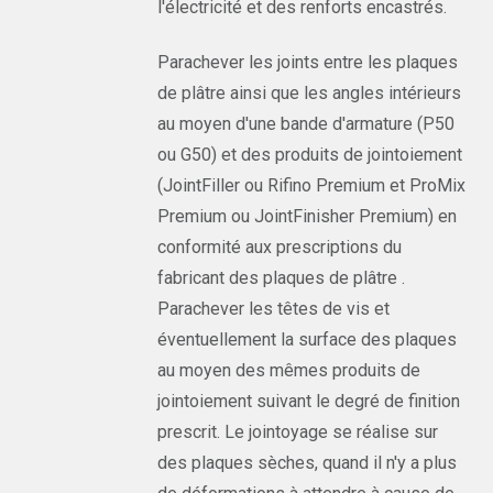
l'électricité et des renforts encastrés.
Parachever les joints entre les plaques
de plâtre ainsi que les angles intérieurs
au moyen d'une bande d'armature (P50
ou G50) et des produits de jointoiement
(JointFiller ou Rifino Premium et ProMix
Premium ou JointFinisher Premium) en
conformité aux prescriptions du
fabricant des plaques de plâtre .
Parachever les têtes de vis et
éventuellement la surface des plaques
au moyen des mêmes produits de
jointoiement suivant le degré de finition
prescrit. Le jointoyage se réalise sur
des plaques sèches, quand il n'y a plus