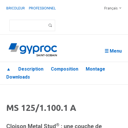
BRICOLEUR
PROFESSIONNEL
Français
☰ Menu
▲
Description
Composition
Montage
Downloads
MS 125/1.100.1 A
®
Cloison Metal Stud
: une couche de