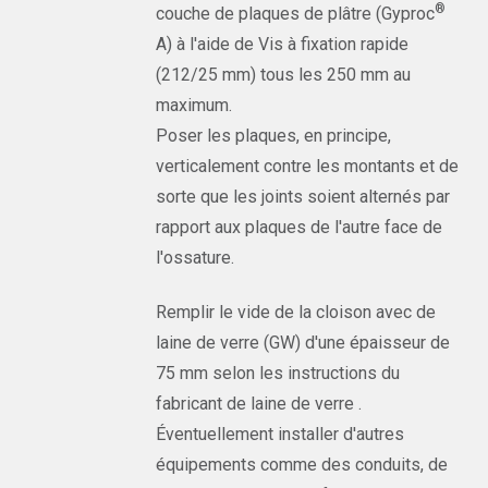
®
couche de plaques de plâtre (Gyproc
A) à l'aide de Vis à fixation rapide
(212/25 mm) tous les 250 mm au
maximum.
Poser les plaques, en principe,
verticalement contre les montants et de
sorte que les joints soient alternés par
rapport aux plaques de l'autre face de
l'ossature.
Remplir le vide de la cloison avec de
laine de verre (GW) d'une épaisseur de
75 mm selon les instructions du
fabricant de laine de verre .
Éventuellement installer d'autres
équipements comme des conduits, de