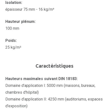
Isolation:
épaisseur 75 mm - 16 kg/m³
Hauteur plénum:
100 mm
Poids:
25 kg/m²
Caractéristiques
Hauteurs maximales suivant DIN 18183:
Domaine d’application I: 5000 mm (maisons, bureaux,
chambres d'hôpital)
Domaine d’application II: 4250 mm (auditoriums, espaces
d'exposition)