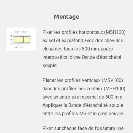
Montage
Fixer les profilés horizontaux (MSH100)
au sol et au plafond avec des chevilles
clouables tous les 800 mm, après
interposition d'une Bande d'étanchéité
souple.
Placer les profilés verticaux (MSV100)
dans les profilés horizontaux (MSH100)
avec un entre-axe maximal de 600 mm.
Appliquer la Bande d'étanchéité souple
entre les profilés MS et le gros oeuvre.
Fixer sur chaque face de l'ossature une