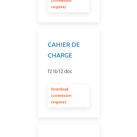
(connexion
requise)
CAHIER DE
CHARGE
f21b12.doc
Download
(connexion
requise)