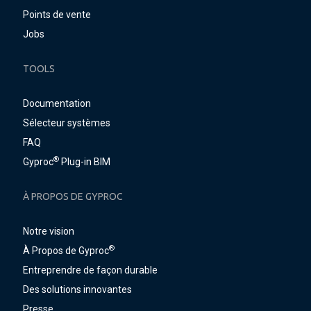
Points de vente
Jobs
TOOLS
Documentation
Sélecteur systèmes
FAQ
®
Gyproc
Plug-in BIM
À PROPOS DE GYPROC
Notre vision
®
À Propos de Gyproc
Entreprendre de façon durable
Des solutions innovantes
Presse