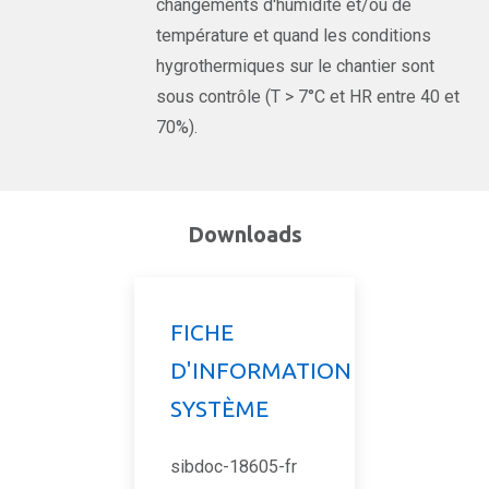
changements d'humidité et/ou de
température et quand les conditions
hygrothermiques sur le chantier sont
sous contrôle (T > 7°C et HR entre 40 et
70%).
Downloads
FICHE
D'INFORMATION
SYSTÈME
sibdoc-18605-fr