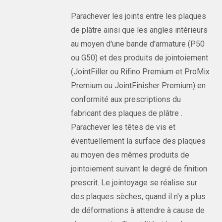
Parachever les joints entre les plaques
de plâtre ainsi que les angles intérieurs
au moyen d'une bande d'armature (P50
ou G50) et des produits de jointoiement
(JointFiller ou Rifino Premium et ProMix
Premium ou JointFinisher Premium) en
conformité aux prescriptions du
fabricant des plaques de plâtre .
Parachever les têtes de vis et
éventuellement la surface des plaques
au moyen des mêmes produits de
jointoiement suivant le degré de finition
prescrit. Le jointoyage se réalise sur
des plaques sèches, quand il n'y a plus
de déformations à attendre à cause de