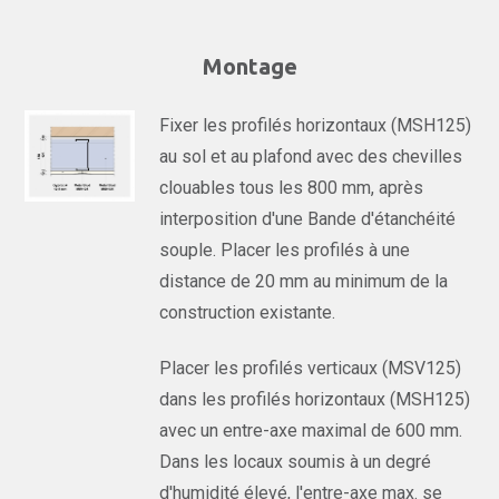
Montage
Fixer les profilés horizontaux (MSH125)
au sol et au plafond avec des chevilles
clouables tous les 800 mm, après
interposition d'une Bande d'étanchéité
souple. Placer les profilés à une
distance de 20 mm au minimum de la
construction existante.
Placer les profilés verticaux (MSV125)
dans les profilés horizontaux (MSH125)
avec un entre-axe maximal de 600 mm.
Dans les locaux soumis à un degré
d'humidité élevé, l'entre-axe max. se