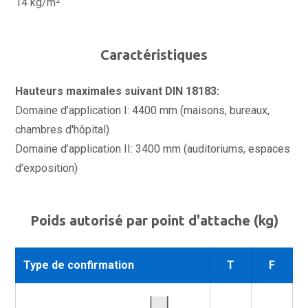
14 kg/m²
Caractéristiques
Hauteurs maximales suivant DIN 18183:
Domaine d’application I: 4400 mm (maisons, bureaux,
chambres d'hôpital)
Domaine d’application II: 3400 mm (auditoriums, espaces
d'exposition)
Poids autorisé par point d'attache (kg)
Type de confirmation
T
F