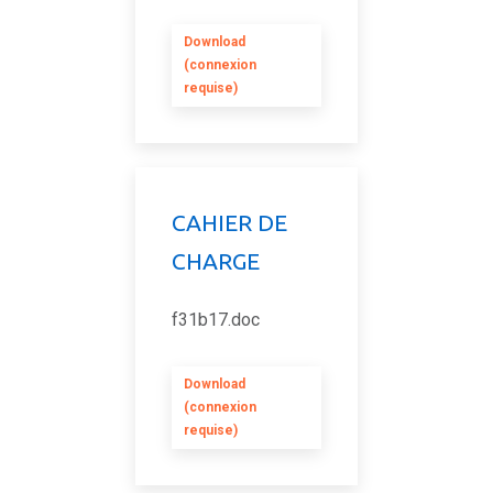
Download
(connexion
requise)
CAHIER DE
CHARGE
f31b17.doc
Download
(connexion
requise)