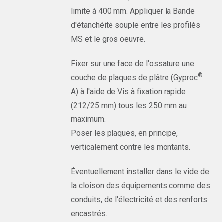
limite à 400 mm. Appliquer la Bande
d'étanchéité souple entre les profilés
MS et le gros oeuvre.
Fixer sur une face de l'ossature une
®
couche de plaques de plâtre (Gyproc
A) à l'aide de Vis à fixation rapide
(212/25 mm) tous les 250 mm au
maximum.
Poser les plaques, en principe,
verticalement contre les montants.
Éventuellement installer dans le vide de
la cloison des équipements comme des
conduits, de l'électricité et des renforts
encastrés.