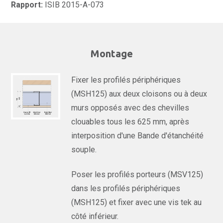
Rapport:
ISIB 2015-A-073
Montage
Fixer les profilés périphériques
(MSH125) aux deux cloisons ou à deux
murs opposés avec des chevilles
clouables tous les 625 mm, après
interposition d'une Bande d'étanchéité
souple.
Poser les profilés porteurs (MSV125)
dans les profilés périphériques
(MSH125) et fixer avec une vis tek au
côté inférieur.