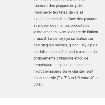
fabricant des plaques de plâtre .
Parachever les têtes de vis et
éventuellement la surface des plaques
au moyen des mêmes produits de
jointoiement suivant le degré de finition
prescrit. Le jointoyage se réalise sur
des plaques sèches, quand il n'y a plus
de déformations à attendre à cause de
changements d'humidité et/ou de
température et quand les conditions
hygrothermiques sur le chantier sont
sous contrôle (T > 7°C et HR entre 40 et
70%).