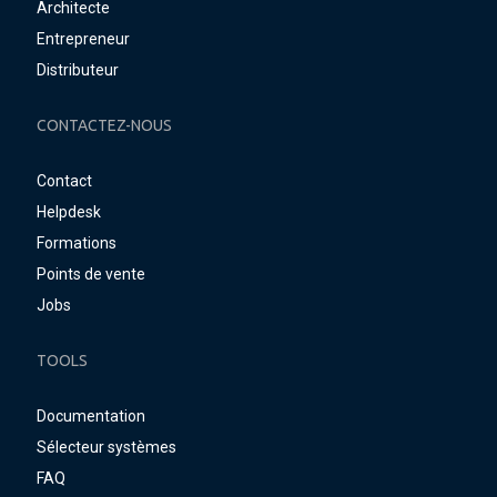
Architecte
Entrepreneur
Distributeur
CONTACTEZ-NOUS
Contact
Helpdesk
Formations
Points de vente
Jobs
TOOLS
Documentation
Sélecteur systèmes
FAQ