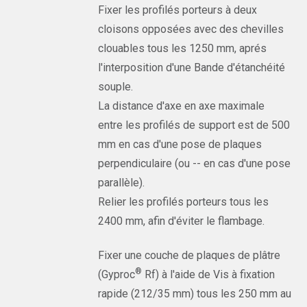
Fixer les profilés porteurs à deux
cloisons opposées avec des chevilles
clouables tous les 1250 mm, aprés
l'interposition d'une Bande d'étanchéité
souple.
La distance d'axe en axe maximale
entre les profilés de support est de 500
mm en cas d'une pose de plaques
perpendiculaire (ou -- en cas d'une pose
parallèle).
Relier les profilés porteurs tous les
2400 mm, afin d'éviter le flambage.
Fixer une couche de plaques de plâtre
®
(Gyproc
Rf) à l'aide de Vis à fixation
rapide (212/35 mm) tous les 250 mm au