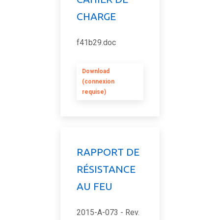
CHARGE
f41b29.doc
Download
(connexion
requise)
RAPPORT DE
RÉSISTANCE
AU FEU
2015-A-073 - Rev.