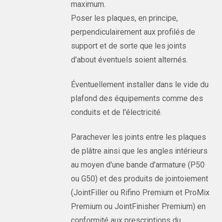
maximum.
Poser les plaques, en principe,
perpendiculairement aux profilés de
support et de sorte que les joints
d'about éventuels soient alternés.
Éventuellement installer dans le vide du
plafond des équipements comme des
conduits et de l'électricité.
Parachever les joints entre les plaques
de plâtre ainsi que les angles intérieurs
au moyen d'une bande d'armature (P50
ou G50) et des produits de jointoiement
(JointFiller ou Rifino Premium et ProMix
Premium ou JointFinisher Premium) en
conformité aux prescriptions du