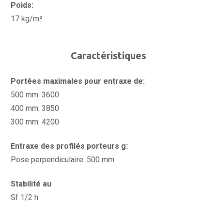
Poids:
17 kg/m²
Caractéristiques
Portées maximales pour entraxe de:
500 mm: 3600
400 mm: 3850
300 mm: 4200
Entraxe des profilés porteurs g:
Pose perpendiculaire: 500 mm
Stabilité au
Sf 1/2 h