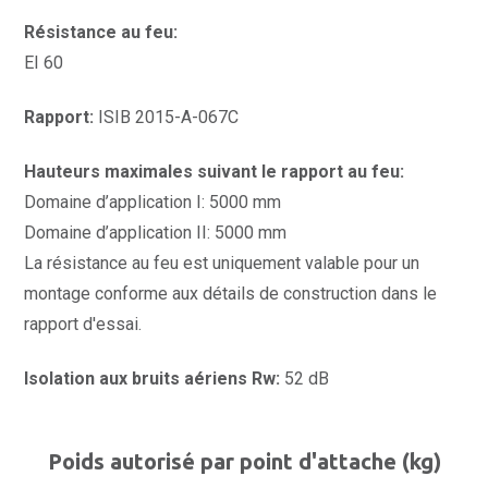
Résistance au feu:
EI 60
Rapport:
ISIB 2015-A-067C
Hauteurs maximales suivant le rapport au feu:
Domaine d’application I: 5000 mm
Domaine d’application II: 5000 mm
La résistance au feu est uniquement valable pour un
montage conforme aux détails de construction dans le
rapport d'essai.
Isolation aux bruits aériens Rw:
52 dB
Poids autorisé par point d'attache (kg)