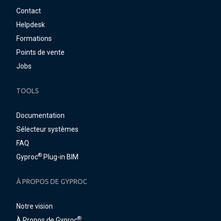
Contact
Helpdesk
Formations
Points de vente
Jobs
TOOLS
Documentation
Sélecteur systèmes
FAQ
®
Gyproc
Plug-in BIM
À PROPOS DE GYPROC
Notre vision
®
À Propos de Gyproc