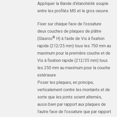
Appliquer la Bande d'étanchéité souple
entre les profilés MS et le gros oeuvre.
Fixer sur chaque face de l'ossature
deux couches de plaques de plâtre
®
(Glasroc
H) à l'aide de Vis à fixation
rapide (212/25 mm) tous les 750 mm au
maximum pour la première couche et de
Vis à fixation rapide (212/35 mm) tous
les 250 mm au maximum pour la couche
extérieure.
Poser les plaques, en principe,
verticalement contre les montants et de
sorte que les joints soient alternés,
aussi bien par rapport aux plaques de
l'autre face de l'ossature que par rapport