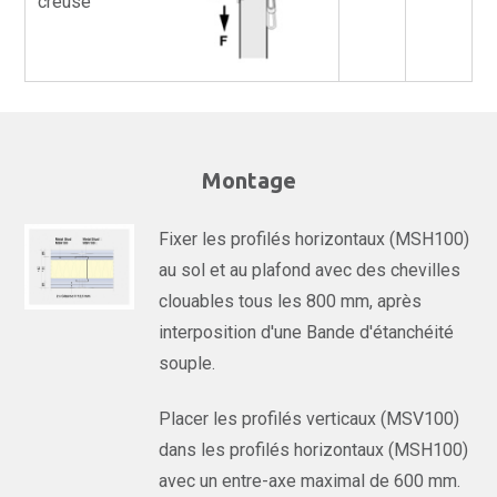
creuse
Montage
Fixer les profilés horizontaux (MSH100)
au sol et au plafond avec des chevilles
clouables tous les 800 mm, après
interposition d'une Bande d'étanchéité
souple.
Placer les profilés verticaux (MSV100)
dans les profilés horizontaux (MSH100)
avec un entre-axe maximal de 600 mm.