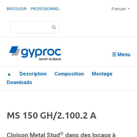
BRICOLEUR
PROFESSIONNEL
Français
☰ Menu
▲
Description
Composition
Montage
Downloads
MS 150 GH/2.100.2 A
®
Cloison Metal Stud
dans des locaux à