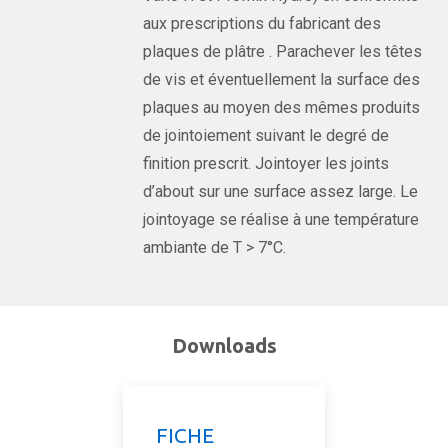
aux prescriptions du fabricant des
plaques de plâtre . Parachever les têtes
de vis et éventuellement la surface des
plaques au moyen des mêmes produits
de jointoiement suivant le degré de
finition prescrit. Jointoyer les joints
d’about sur une surface assez large. Le
jointoyage se réalise à une température
ambiante de T > 7°C.
Downloads
FICHE