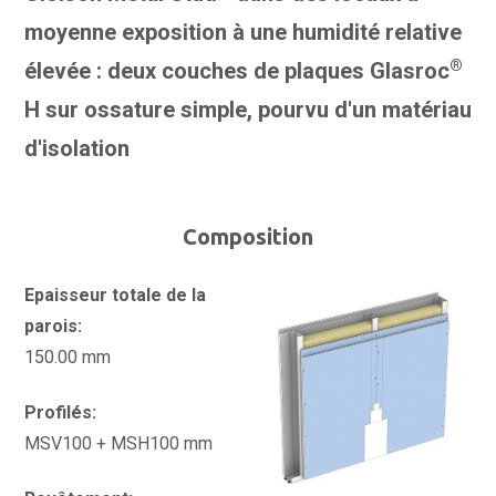
moyenne exposition à une humidité relative
®
élevée : deux couches de plaques Glasroc
H sur ossature simple, pourvu d'un matériau
d'isolation
Composition
Epaisseur totale de la
parois:
150.00 mm
Profilés:
MSV100 + MSH100 mm