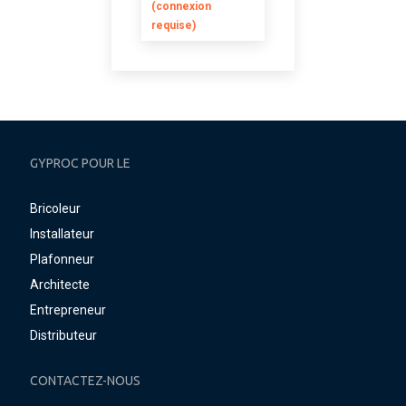
(connexion
requise)
GYPROC POUR LE
Bricoleur
Installateur
Plafonneur
Architecte
Entrepreneur
Distributeur
CONTACTEZ-NOUS