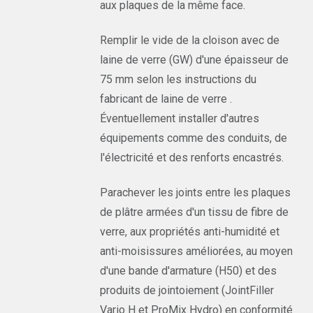
aux plaques de la même face.
Remplir le vide de la cloison avec de
laine de verre (GW) d'une épaisseur de
75 mm selon les instructions du
fabricant de laine de verre .
Éventuellement installer d'autres
équipements comme des conduits, de
l'électricité et des renforts encastrés.
Parachever les joints entre les plaques
de plâtre armées d'un tissu de fibre de
verre, aux propriétés anti-humidité et
anti-moisissures améliorées, au moyen
d'une bande d'armature (H50) et des
produits de jointoiement (JointFiller
Vario H et ProMix Hydro) en conformité