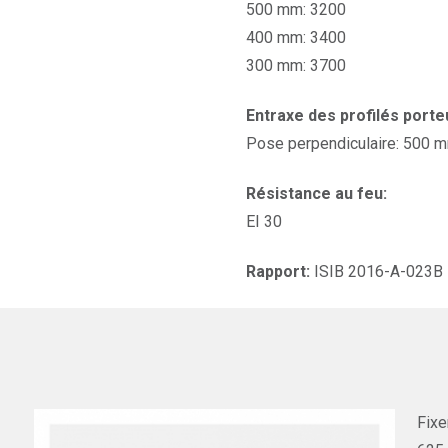
500 mm: 3200
400 mm: 3400
300 mm: 3700
Entraxe des profilés porte
Pose perpendiculaire: 500 
Résistance au feu:
EI 30
Rapport:
ISIB 2016-A-023B
Fixe