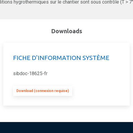
itions hygrothermiques sur le chantier sont sous contrôle (T > 7
Downloads
FICHE D'INFORMATION SYSTÈME
sibdoc-18625-fr
Download (connexion requise)