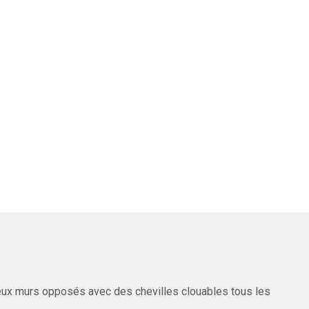
eux murs opposés avec des chevilles clouables tous les