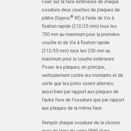
Fixer sur la face extérieure de chaque
ossature deux couches de plaques de
®
plâtre (Gyproc
Rf) à l'aide de Vis à
fixation rapide (212/25 mm) tous les
750 mm au maximum pour la première
couche et de Vis à fixation rapide
(212/35 mm) tous les 250 mm au
maximum pour la couche extérieure.
Poser les plaques, en principe,
verticalement contre les montants et de
sorte que les joints soient alternés,
aussi bien par rapport aux plaques de
l'autre face de l'ossature que par rapport
aux plaques de la même face.
Remplir chaque ossature de la cloison
avec de laine de verre (RW) d'une