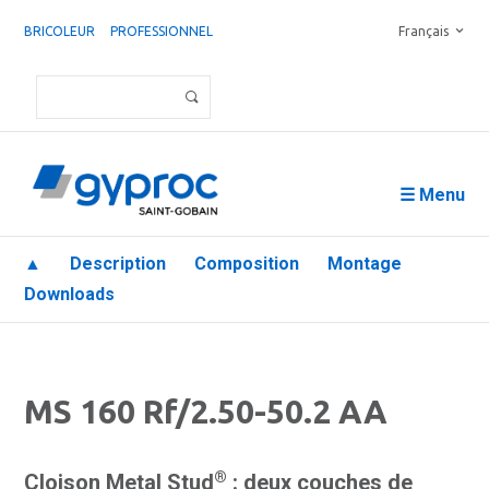
BRICOLEUR
PROFESSIONNEL
Français
☰ Menu
▲
Description
Composition
Montage
Downloads
MS 160 Rf/2.50-50.2 AA
®
Cloison Metal Stud
: deux couches de