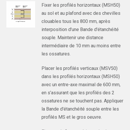
Fixer les profilés horizontaux (MSH50)
au sol et au plafond avec des chevilles
clouables tous les 800 mm, après
interposition d'une Bande d'étanchéité
souple. Maintenir une distance
intermédiaire de 10 mm au moins entre
les ossatures.
Placer les profilés verticaux (MSV50)
dans les profilés horizontaux (MSH50)
avec un entre-axe maximal de 600 mm,
en s’assurant que les profilés des 2
ossatures ne se touchent pas. Appliquer
la Bande d'étanchéité souple entre les
profilés MS et le gros oeuvre.