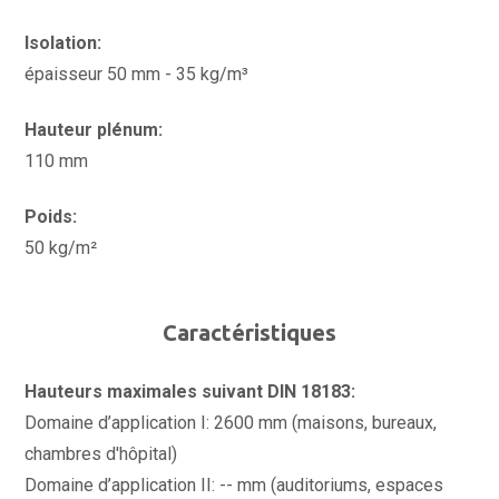
Isolation:
épaisseur 50 mm - 35 kg/m³
Hauteur plénum:
110 mm
Poids:
50 kg/m²
Caractéristiques
Hauteurs maximales suivant DIN 18183:
Domaine d’application I: 2600 mm (maisons, bureaux,
chambres d'hôpital)
Domaine d’application II: -- mm (auditoriums, espaces