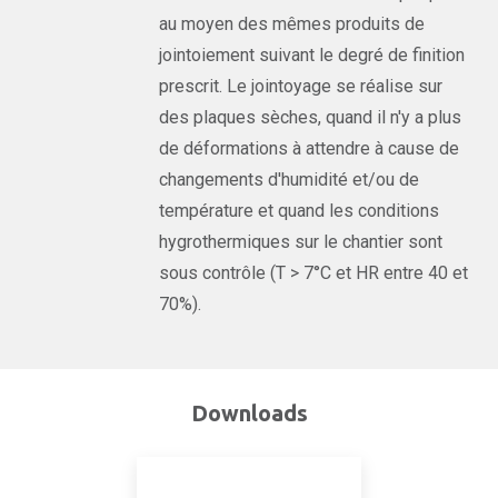
au moyen des mêmes produits de
jointoiement suivant le degré de finition
prescrit. Le jointoyage se réalise sur
des plaques sèches, quand il n'y a plus
de déformations à attendre à cause de
changements d'humidité et/ou de
température et quand les conditions
hygrothermiques sur le chantier sont
sous contrôle (T > 7°C et HR entre 40 et
70%).
Downloads