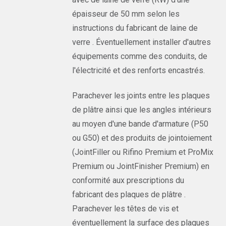
épaisseur de 50 mm selon les
instructions du fabricant de laine de
verre . Éventuellement installer d'autres
équipements comme des conduits, de
l'électricité et des renforts encastrés.
Parachever les joints entre les plaques
de plâtre ainsi que les angles intérieurs
au moyen d'une bande d'armature (P50
ou G50) et des produits de jointoiement
(JointFiller ou Rifino Premium et ProMix
Premium ou JointFinisher Premium) en
conformité aux prescriptions du
fabricant des plaques de plâtre .
Parachever les têtes de vis et
éventuellement la surface des plaques