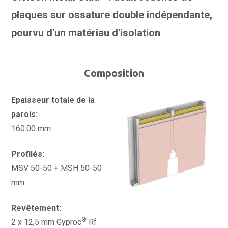
plaques sur ossature double indépendante,
pourvu d'un matériau d'isolation
Composition
Epaisseur totale de la
parois:
160.00 mm
Profilés:
MSV 50-50 + MSH 50-50
mm
Revêtement:
®
2 x 12,5 mm Gyproc
Rf