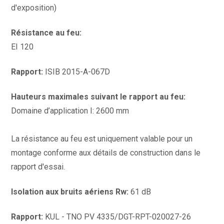
d'exposition)
Résistance au feu:
EI 120
Rapport:
ISIB 2015-A-067D
Hauteurs maximales suivant le rapport au feu:
Domaine d’application I: 2600 mm
La résistance au feu est uniquement valable pour un
montage conforme aux détails de construction dans le
rapport d'essai.
Isolation aux bruits aériens Rw:
61 dB
Rapport:
KUL - TNO PV 4335/DGT-RPT-020027-26