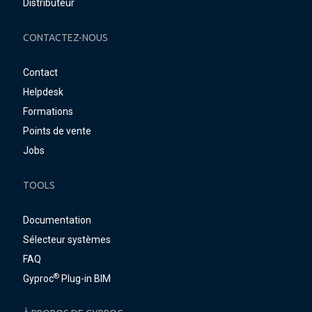
Distributeur
CONTACTEZ-NOUS
Contact
Helpdesk
Formations
Points de vente
Jobs
TOOLS
Documentation
Sélecteur systèmes
FAQ
®
Gyproc
Plug-in BIM