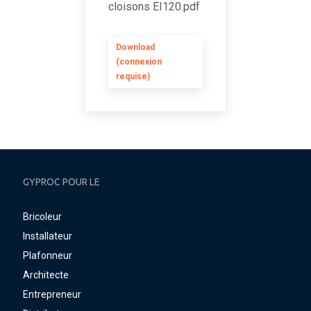
cloisons EI120.pdf
Download
(connexion
requise)
GYPROC POUR LE
Bricoleur
Installateur
Plafonneur
Architecte
Entrepreneur