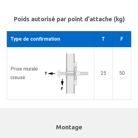
Poids autorisé par point d'attache (kg)
Type de confirmation
T
F
Prise murale
25
50
creuse
Montage