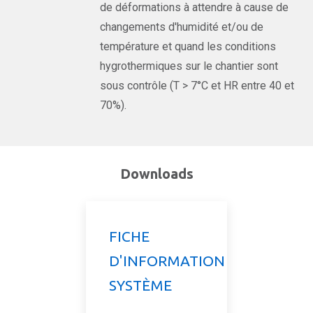
de déformations à attendre à cause de
changements d'humidité et/ou de
température et quand les conditions
hygrothermiques sur le chantier sont
sous contrôle (T > 7°C et HR entre 40 et
70%).
Downloads
FICHE
D'INFORMATION
SYSTÈME