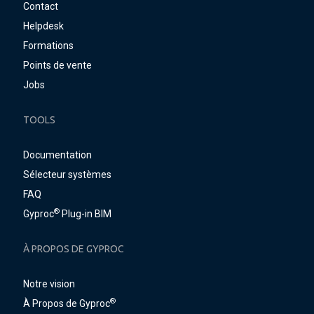
Contact
Helpdesk
Formations
Points de vente
Jobs
TOOLS
Documentation
Sélecteur systèmes
FAQ
®
Gyproc
Plug-in BIM
À PROPOS DE GYPROC
Notre vision
®
À Propos de Gyproc