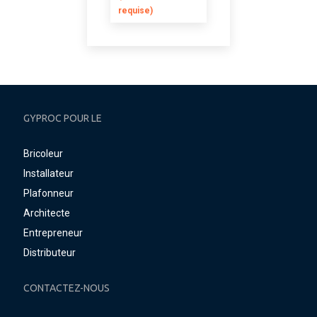
requise)
GYPROC POUR LE
Bricoleur
Installateur
Plafonneur
Architecte
Entrepreneur
Distributeur
CONTACTEZ-NOUS