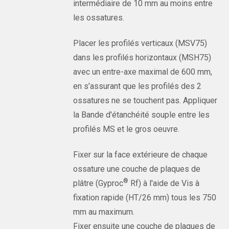
intermédiaire de 10 mm au moins entre
les ossatures.
Placer les profilés verticaux (MSV75)
dans les profilés horizontaux (MSH75)
avec un entre-axe maximal de 600 mm,
en s’assurant que les profilés des 2
ossatures ne se touchent pas. Appliquer
la Bande d'étanchéité souple entre les
profilés MS et le gros oeuvre.
Fixer sur la face extérieure de chaque
ossature une couche de plaques de
®
plâtre (Gyproc
Rf) à l'aide de Vis à
fixation rapide (HT/26 mm) tous les 750
mm au maximum.
Fixer ensuite une couche de plaques de