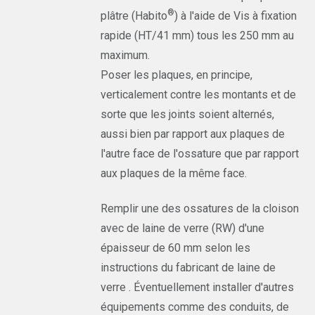
®
plâtre (Habito
) à l'aide de Vis à fixation
rapide (HT/41 mm) tous les 250 mm au
maximum.
Poser les plaques, en principe,
verticalement contre les montants et de
sorte que les joints soient alternés,
aussi bien par rapport aux plaques de
l'autre face de l'ossature que par rapport
aux plaques de la même face.
Remplir une des ossatures de la cloison
avec de laine de verre (RW) d'une
épaisseur de 60 mm selon les
instructions du fabricant de laine de
verre . Éventuellement installer d'autres
équipements comme des conduits, de