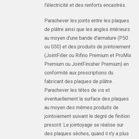
l'électricité et des renforts encastrés.
Parachever les joints entre les plaques
de plâtre ainsi que les angles intérieurs
au moyen d'une bande d'armature (P50
ou G50) et des produits de jointoiement
(JointFiller ou Rifino Premium et ProMix
Premium ou JointFinisher Premium) en
conformité aux prescriptions du
fabricant des plaques de plâtre .
Parachever les têtes de vis et
éventuellement la surface des plaques
au moyen des mêmes produits de
jointoiement suivant le degré de finition
prescrit. Le jointoyage se réalise sur
des plaques sèches, quand il n'y a plus