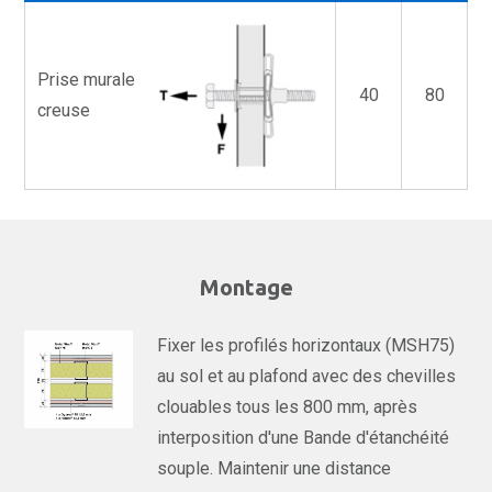
Prise murale
40
80
creuse
Montage
Fixer les profilés horizontaux (MSH75)
au sol et au plafond avec des chevilles
clouables tous les 800 mm, après
interposition d'une Bande d'étanchéité
souple. Maintenir une distance