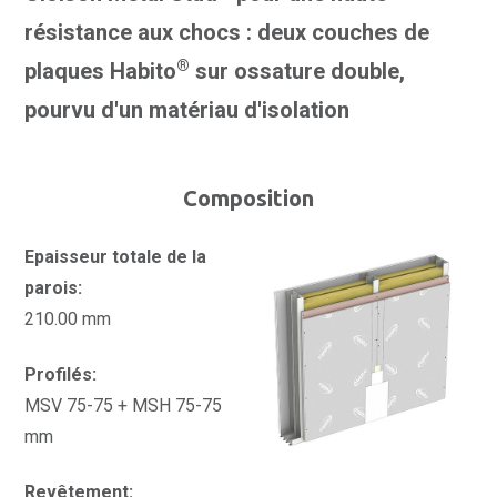
résistance aux chocs : deux couches de
®
plaques Habito
sur ossature double,
pourvu d'un matériau d'isolation
Composition
Epaisseur totale de la
parois:
210.00 mm
Profilés:
MSV 75-75 + MSH 75-75
mm
Revêtement: