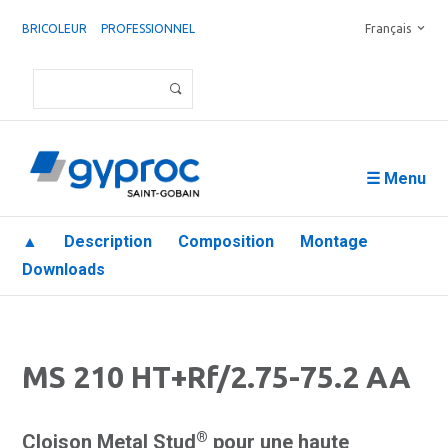
BRICOLEUR
PROFESSIONNEL
Français
☰ Menu
▲
Description
Composition
Montage
Downloads
MS 210 HT+Rf/2.75-75.2 AA
®
Cloison Metal Stud
pour une haute