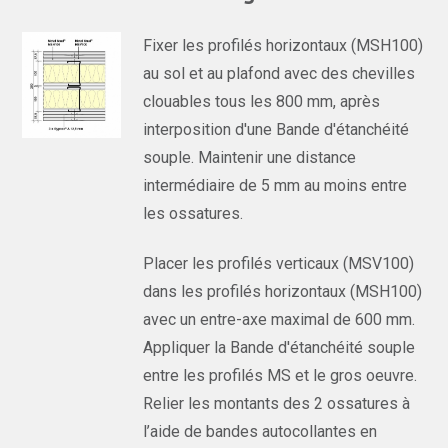
Fixer les profilés horizontaux (MSH100)
au sol et au plafond avec des chevilles
clouables tous les 800 mm, après
interposition d'une Bande d'étanchéité
souple. Maintenir une distance
intermédiaire de 5 mm au moins entre
les ossatures.
Placer les profilés verticaux (MSV100)
dans les profilés horizontaux (MSH100)
avec un entre-axe maximal de 600 mm.
Appliquer la Bande d'étanchéité souple
entre les profilés MS et le gros oeuvre.
Relier les montants des 2 ossatures à
l’aide de bandes autocollantes en