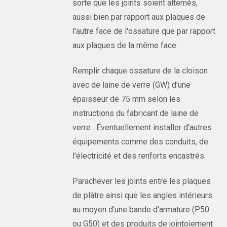
sorte que les joints soient alternés,
aussi bien par rapport aux plaques de
l'autre face de l'ossature que par rapport
aux plaques de la même face.
Remplir chaque ossature de la cloison
avec de laine de verre (GW) d'une
épaisseur de 75 mm selon les
instructions du fabricant de laine de
verre . Éventuellement installer d'autres
équipements comme des conduits, de
l'électricité et des renforts encastrés.
Parachever les joints entre les plaques
de plâtre ainsi que les angles intérieurs
au moyen d'une bande d'armature (P50
ou G50) et des produits de jointoiement