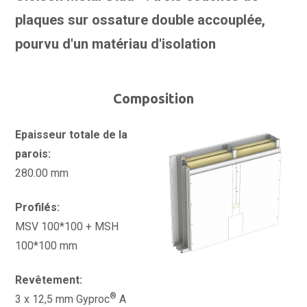
plaques sur ossature double accouplée,
pourvu d'un matériau d'isolation
Composition
Epaisseur totale de la
parois:
280.00 mm
Profilés:
MSV 100*100 + MSH
100*100 mm
Revêtement:
®
3 x 12,5 mm Gyproc
A