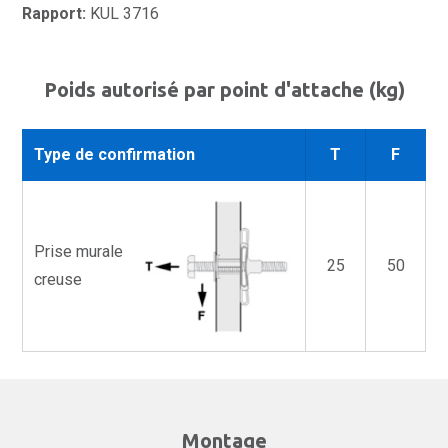
Rapport:
KUL 3716
Poids autorisé par point d'attache (kg)
Type de confirmation
T
F
Prise murale
25
50
creuse
Montage