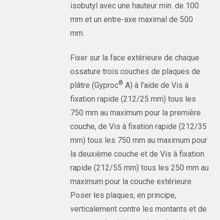
isobutyl avec une hauteur min. de 100
mm et un entre-axe maximal de 500
mm.
Fixer sur la face extérieure de chaque
ossature trois couches de plaques de
®
plâtre (Gyproc
A) à l'aide de Vis à
fixation rapide (212/25 mm) tous les
750 mm au maximum pour la première
couche, de Vis à fixation rapide (212/35
mm) tous les 750 mm au maximum pour
la deuxième couche et de Vis à fixation
rapide (212/55 mm) tous les 250 mm au
maximum pour la couche extérieure.
Poser les plaques, en principe,
verticalement contre les montants et de