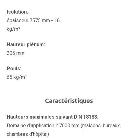
Isolation:
épaisseur 7575 mm - 16
kg/m³
Hauteur plénum:
205 mm
Poids:
65 kg/m²
Caractéristiques
Hauteurs maximales suivant DIN 18183:
Domaine d’application I: 7000 mm (maisons, bureaux,
chambres d'hôpital)