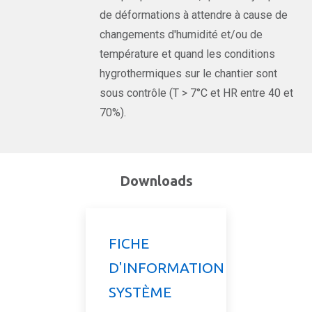
de déformations à attendre à cause de
changements d'humidité et/ou de
température et quand les conditions
hygrothermiques sur le chantier sont
sous contrôle (T > 7°C et HR entre 40 et
70%).
Downloads
FICHE
D'INFORMATION
SYSTÈME