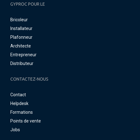
GYPROC POUR LE
Bricoleur
Installateur
Plafonneur
Architecte
Entrepreneur
Distributeur
CONTACTEZ-NOUS
Contact
Helpdesk
Formations
Points de vente
Jobs