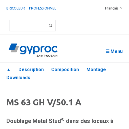
BRICOLEUR
PROFESSIONNEL
Français
☰ Menu
▲
Description
Composition
Montage
Downloads
MS 63 GH V/50.1 A
®
Doublage Metal Stud
dans des locaux à