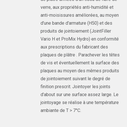
verre, aux propriétés anti-humidité et
anti-moisissures améliorées, au moyen
d'une bande d'armature (H50) et des
produits de jointoiement (JointFiller
Vario H et ProMix Hydro) en conformité
aux prescriptions du fabricant des
plaques de plâtre . Parachever les têtes
de vis et éventuellement la surface des
plaques au moyen des mêmes produits
de jointoiement suivant le degré de
finition prescrit. Jointoyer les joints
d’about sur une surface assez large. Le
jointoyage se réalise à une température
ambiante de T > 7°C.