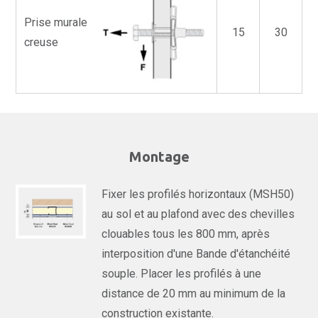
Prise murale
15
30
creuse
Montage
Fixer les profilés horizontaux (MSH50)
au sol et au plafond avec des chevilles
clouables tous les 800 mm, après
interposition d'une Bande d'étanchéité
souple. Placer les profilés à une
distance de 20 mm au minimum de la
construction existante.