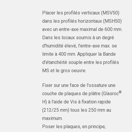
Placer les profilés verticaux (MSV50)
dans les profilés horizontaux (MSH50)
avec un entre-axe maximal de 600 mm.
Dans les locaux soumis à un degré
d'humidité élevé, l'entre-axe max. se
limite à 400 mm. Appliquer la Bande
d'étanchéité souple entre les profilés
MS et le gros oeuvre.
Fixer sur une face de l'ossature une
®
couche de plaques de plâtre (Glasroc
H) à l'aide de Vis à fixation rapide
(212/25 mm) tous les 250 mm au
maximum.
Poser les plaques, en principe,