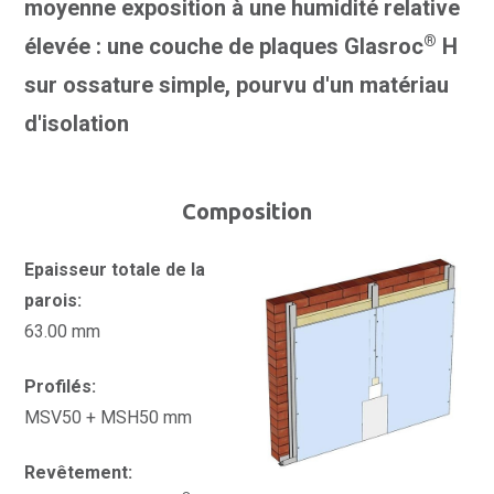
moyenne exposition à une humidité relative
®
élevée : une couche de plaques Glasroc
H
sur ossature simple, pourvu d'un matériau
d'isolation
Composition
Epaisseur totale de la
parois:
63.00 mm
Profilés:
MSV50 + MSH50 mm
Revêtement: