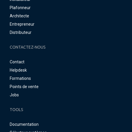
Plafonneur
Architecte
Entrepreneur
Distributeur
CONTACTEZ-NOUS
Contact
Helpdesk
Formations
Points de vente
Jobs
TOOLS
Documentation