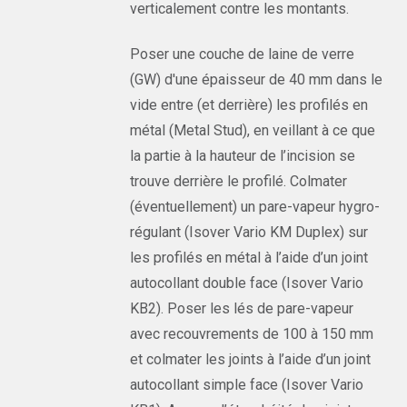
verticalement contre les montants.
Poser une couche de laine de verre
(GW) d'une épaisseur de 40 mm dans le
vide entre (et derrière) les profilés en
métal (Metal Stud), en veillant à ce que
la partie à la hauteur de l’incision se
trouve derrière le profilé. Colmater
(éventuellement) un pare-vapeur hygro-
régulant (Isover Vario KM Duplex) sur
les profilés en métal à l’aide d’un joint
autocollant double face (Isover Vario
KB2). Poser les lés de pare-vapeur
avec recouvrements de 100 à 150 mm
et colmater les joints à l’aide d’un joint
autocollant simple face (Isover Vario