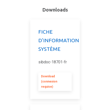
Downloads
FICHE
D'INFORMATION
SYSTÈME
sibdoc-18701-fr
Download
(connexion
requise)