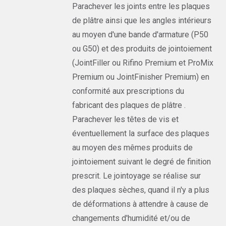
Parachever les joints entre les plaques
de plâtre ainsi que les angles intérieurs
au moyen d'une bande d'armature (P50
ou G50) et des produits de jointoiement
(JointFiller ou Rifino Premium et ProMix
Premium ou JointFinisher Premium) en
conformité aux prescriptions du
fabricant des plaques de plâtre .
Parachever les têtes de vis et
éventuellement la surface des plaques
au moyen des mêmes produits de
jointoiement suivant le degré de finition
prescrit. Le jointoyage se réalise sur
des plaques sèches, quand il n'y a plus
de déformations à attendre à cause de
changements d'humidité et/ou de