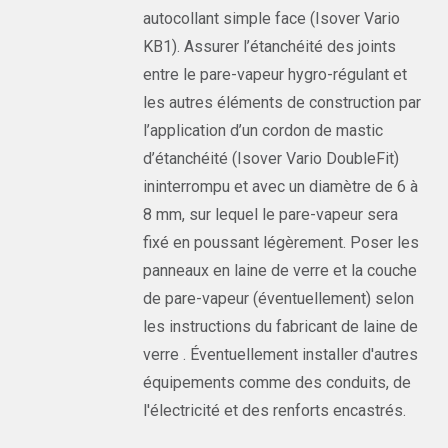
autocollant simple face (Isover Vario
KB1). Assurer l’étanchéité des joints
entre le pare-vapeur hygro-régulant et
les autres éléments de construction par
l’application d’un cordon de mastic
d’étanchéité (Isover Vario DoubleFit)
ininterrompu et avec un diamètre de 6 à
8 mm, sur lequel le pare-vapeur sera
fixé en poussant légèrement. Poser les
panneaux en laine de verre et la couche
de pare-vapeur (éventuellement) selon
les instructions du fabricant de laine de
verre . Éventuellement installer d'autres
équipements comme des conduits, de
l'électricité et des renforts encastrés.