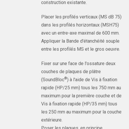
construction existante.
Placer les profilés verticaux (MS dB 75)
dans les profilés horizontaux (MSH75)
avec un entre-axe maximal de 600 mm.
Appliquer la Bande d'étanchéité souple
entre les profilés MS et le gros oeuvre.
Fixer sur une face de l'ossature deux
couches de plaques de plâtre
®
(SoundBloc
) à l'aide de Vis à fixation
rapide (HP/25 mm) tous les 750 mm au
maximum pour la première couche et de
Vis à fixation rapide (HP/35 mm) tous
les 250 mm au maximum pour la couche
extérieure.
Poser les plaques, en principe,