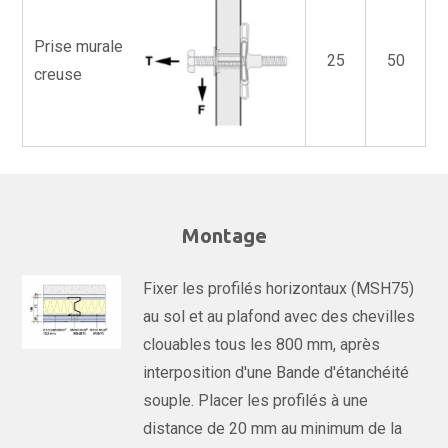
Prise murale
25
50
creuse
Montage
Fixer les profilés horizontaux (MSH75)
au sol et au plafond avec des chevilles
clouables tous les 800 mm, après
interposition d'une Bande d'étanchéité
souple. Placer les profilés à une
distance de 20 mm au minimum de la