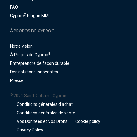
FAQ
®
Gyproc
Plug-in BIM
À PROPOS DE GYPROC
Notre vision
®
À Propos de Gyproc
Entreprendre de façon durable
Des solutions innovantes
Presse
©
2021 Saint-Gobain - Gyproc
Conditions générales d'achat
Conditions générales de vente
Vos Données et Vos Droits
Cookie policy
Privacy Policy