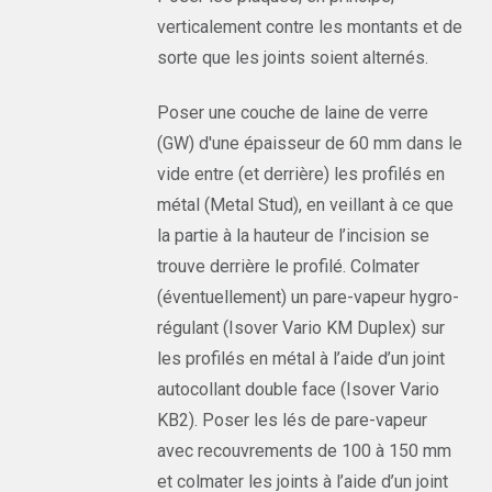
verticalement contre les montants et de
sorte que les joints soient alternés.
Poser une couche de laine de verre
(GW) d'une épaisseur de 60 mm dans le
vide entre (et derrière) les profilés en
métal (Metal Stud), en veillant à ce que
la partie à la hauteur de l’incision se
trouve derrière le profilé. Colmater
(éventuellement) un pare-vapeur hygro-
régulant (Isover Vario KM Duplex) sur
les profilés en métal à l’aide d’un joint
autocollant double face (Isover Vario
KB2). Poser les lés de pare-vapeur
avec recouvrements de 100 à 150 mm
et colmater les joints à l’aide d’un joint