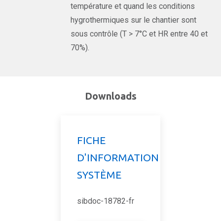
température et quand les conditions
hygrothermiques sur le chantier sont
sous contrôle (T > 7°C et HR entre 40 et
70%).
Downloads
FICHE
D'INFORMATION
SYSTÈME
sibdoc-18782-fr