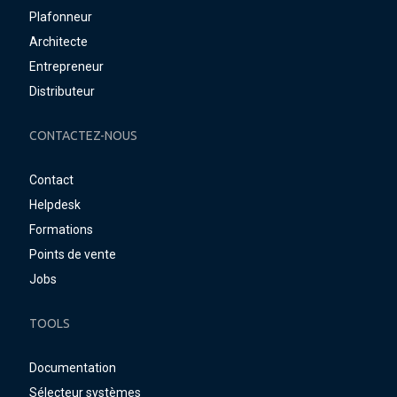
Plafonneur
Architecte
Entrepreneur
Distributeur
CONTACTEZ-NOUS
Contact
Helpdesk
Formations
Points de vente
Jobs
TOOLS
Documentation
Sélecteur systèmes