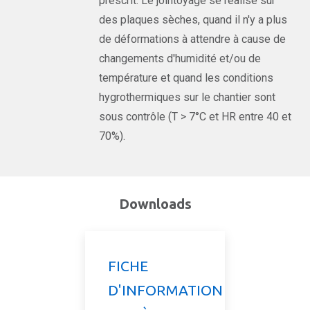
prescrit. Le jointoyage se réalise sur
des plaques sèches, quand il n'y a plus
de déformations à attendre à cause de
changements d'humidité et/ou de
température et quand les conditions
hygrothermiques sur le chantier sont
sous contrôle (T > 7°C et HR entre 40 et
70%).
Downloads
FICHE
D'INFORMATION