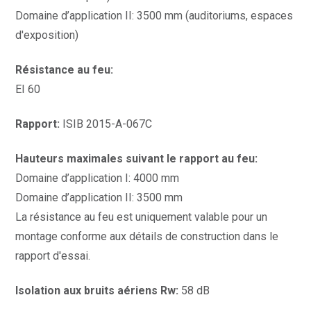
Domaine d’application II: 3500 mm (auditoriums, espaces
d'exposition)
Résistance au feu:
EI 60
Rapport:
ISIB 2015-A-067C
Hauteurs maximales suivant le rapport au feu:
Domaine d’application I: 4000 mm
Domaine d’application II: 3500 mm
La résistance au feu est uniquement valable pour un
montage conforme aux détails de construction dans le
rapport d'essai.
Isolation aux bruits aériens Rw:
58 dB