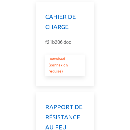
CAHIER DE
CHARGE
f21b206.doc
Download
(connexion
requise)
RAPPORT DE
RÉSISTANCE
AU FEU