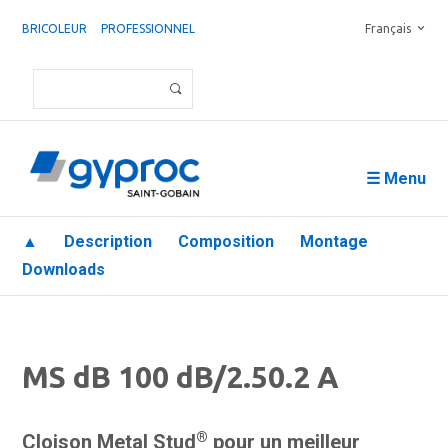
BRICOLEUR
PROFESSIONNEL
Français
☰ Menu
▲
Description
Composition
Montage
Downloads
MS dB 100 dB/2.50.2 A
®
Cloison Metal Stud
pour un meilleur