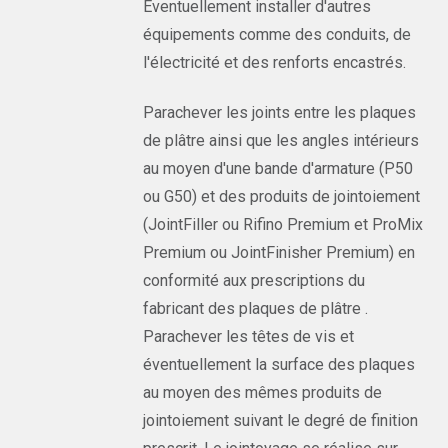
Éventuellement installer d'autres
équipements comme des conduits, de
l'électricité et des renforts encastrés.
Parachever les joints entre les plaques
de plâtre ainsi que les angles intérieurs
au moyen d'une bande d'armature (P50
ou G50) et des produits de jointoiement
(JointFiller ou Rifino Premium et ProMix
Premium ou JointFinisher Premium) en
conformité aux prescriptions du
fabricant des plaques de plâtre .
Parachever les têtes de vis et
éventuellement la surface des plaques
au moyen des mêmes produits de
jointoiement suivant le degré de finition