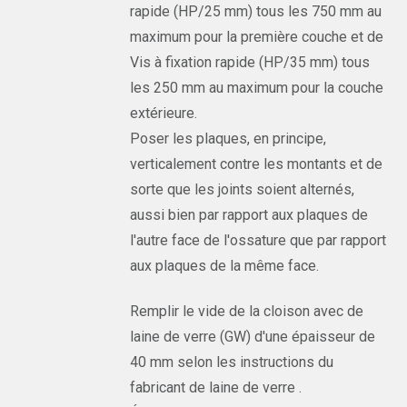
rapide (HP/25 mm) tous les 750 mm au
maximum pour la première couche et de
Vis à fixation rapide (HP/35 mm) tous
les 250 mm au maximum pour la couche
extérieure.
Poser les plaques, en principe,
verticalement contre les montants et de
sorte que les joints soient alternés,
aussi bien par rapport aux plaques de
l'autre face de l'ossature que par rapport
aux plaques de la même face.
Remplir le vide de la cloison avec de
laine de verre (GW) d'une épaisseur de
40 mm selon les instructions du
fabricant de laine de verre .