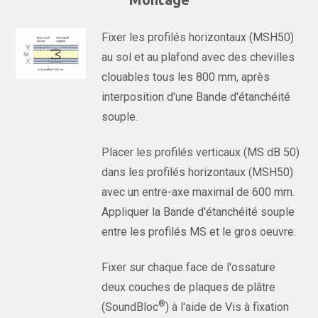
Fixer les profilés horizontaux (MSH50)
au sol et au plafond avec des chevilles
clouables tous les 800 mm, après
interposition d'une Bande d'étanchéité
souple.
Placer les profilés verticaux (MS dB 50)
dans les profilés horizontaux (MSH50)
avec un entre-axe maximal de 600 mm.
Appliquer la Bande d'étanchéité souple
entre les profilés MS et le gros oeuvre.
Fixer sur chaque face de l'ossature
deux couches de plaques de plâtre
®
(SoundBloc
) à l'aide de Vis à fixation