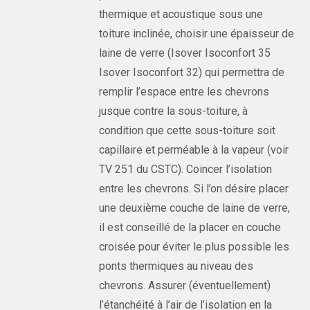
thermique et acoustique sous une
toiture inclinée, choisir une épaisseur de
laine de verre (Isover Isoconfort 35
Isover Isoconfort 32) qui permettra de
remplir l’espace entre les chevrons
jusque contre la sous-toiture, à
condition que cette sous-toiture soit
capillaire et perméable à la vapeur (voir
TV 251 du CSTC). Coincer l’isolation
entre les chevrons. Si l’on désire placer
une deuxième couche de laine de verre,
il est conseillé de la placer en couche
croisée pour éviter le plus possible les
ponts thermiques au niveau des
chevrons. Assurer (éventuellement)
l’étanchéité à l’air de l’isolation en la