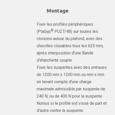
Montage
Fixer les profilés périphériques
®
(PlaGyp
PU27/48) sur toutes les
cloisons autour du plafond, avec des
chevilles clouables tous les 625 mm,
après interposition d'une Bande
d'étanchéité souple.
Fixer les suspentes avec des entraxes
de 1200 mm x 1200 mm ou mm x mm
en tenant compte d'une charge
maximale admissible par suspente de
240 N; ou de 400 N pour la suspente
Nonius si le profilé est vissé de part et
d‘autre contre la suspente.