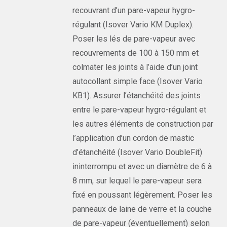
recouvrant d’un pare-vapeur hygro-
régulant (Isover Vario KM Duplex).
Poser les lés de pare-vapeur avec
recouvrements de 100 à 150 mm et
colmater les joints à l’aide d’un joint
autocollant simple face (Isover Vario
KB1). Assurer l’étanchéité des joints
entre le pare-vapeur hygro-régulant et
les autres éléments de construction par
l’application d’un cordon de mastic
d’étanchéité (Isover Vario DoubleFit)
ininterrompu et avec un diamètre de 6 à
8 mm, sur lequel le pare-vapeur sera
fixé en poussant légèrement. Poser les
panneaux de laine de verre et la couche
de pare-vapeur (éventuellement) selon