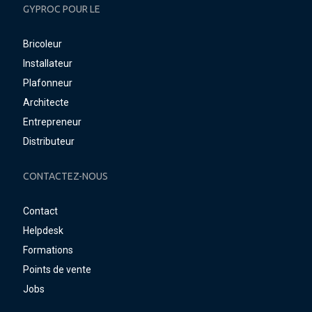
GYPROC POUR LE
Bricoleur
Installateur
Plafonneur
Architecte
Entrepreneur
Distributeur
CONTACTEZ-NOUS
Contact
Helpdesk
Formations
Points de vente
Jobs