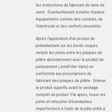
les instructions du fabricant de laine de
verre . Éventuellement installer d'autres
équipements comme des conduits, de
l'électricité et des renforts encastrés.
Après l'application d'un produit de
prétraitement sur les bords coupés,
remplir les joints entre les plaques de
plâtre abondamment avec le produit de
jointoiement (JointFiller Vario) en
conformité aux prescriptions du
fabricant des plaques de plâtre . Enlever
le produit superflu avant le séchage
complet du produit. Par après, lisser les
joints et retoucher d’éventuelles
imperfections à l’aide de la pâte prête à