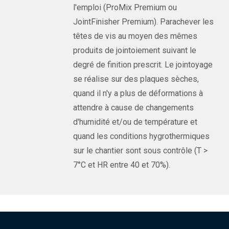
l'emploi (ProMix Premium ou
JointFinisher Premium). Parachever les
têtes de vis au moyen des mêmes
produits de jointoiement suivant le
degré de finition prescrit. Le jointoyage
se réalise sur des plaques sèches,
quand il n'y a plus de déformations à
attendre à cause de changements
d'humidité et/ou de température et
quand les conditions hygrothermiques
sur le chantier sont sous contrôle (T >
7°C et HR entre 40 et 70%).