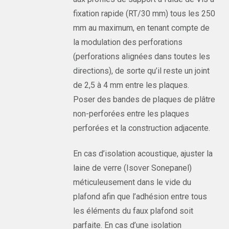
fixation rapide (RT/30 mm) tous les 250
mm au maximum, en tenant compte de
la modulation des perforations
(perforations alignées dans toutes les
directions), de sorte qu’il reste un joint
de 2,5 à 4 mm entre les plaques.
Poser des bandes de plaques de plâtre
non-perforées entre les plaques
perforées et la construction adjacente.
En cas d’isolation acoustique, ajuster la
laine de verre (Isover Sonepanel)
méticuleusement dans le vide du
plafond afin que l’adhésion entre tous
les éléments du faux plafond soit
parfaite. En cas d’une isolation