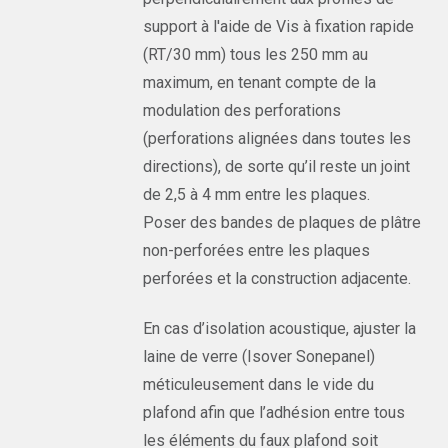
support à l'aide de Vis à fixation rapide
(RT/30 mm) tous les 250 mm au
maximum, en tenant compte de la
modulation des perforations
(perforations alignées dans toutes les
directions), de sorte qu’il reste un joint
de 2,5 à 4 mm entre les plaques.
Poser des bandes de plaques de plâtre
non-perforées entre les plaques
perforées et la construction adjacente.
En cas d’isolation acoustique, ajuster la
laine de verre (Isover Sonepanel)
méticuleusement dans le vide du
plafond afin que l’adhésion entre tous
les éléments du faux plafond soit