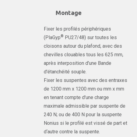
Montage
Fixer les profilés périphériques
®
(PlaGyp
PU27/48) sur toutes les
cloisons autour du plafond, avec des
chevilles clouables tous les 625 mm,
après interposition d'une Bande
d'étanchéité souple.
Fixer les suspentes avec des entraxes
de 1200 mm x 1200 mm ou mm x mm
en tenant compte d'une charge
maximale admissible par suspente de
240 N; ou de 400 N pour la suspente
Nonius si le profilé est vissé de part et
d‘autre contre la suspente.