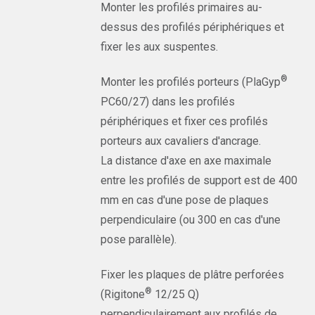
Monter les profilés primaires au-
dessus des profilés périphériques et
fixer les aux suspentes.
®
Monter les profilés porteurs (PlaGyp
PC60/27) dans les profilés
périphériques et fixer ces profilés
porteurs aux cavaliers d'ancrage.
La distance d'axe en axe maximale
entre les profilés de support est de 400
mm en cas d'une pose de plaques
perpendiculaire (ou 300 en cas d'une
pose parallèle).
Fixer les plaques de plâtre perforées
®
(Rigitone
12/25 Q)
perpendiculairement aux profilés de