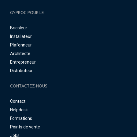
GYPROC POUR LE
Bricoleur
Installateur
Plafonneur
Architecte
Entrepreneur
Distributeur
CONTACTEZ-NOUS
Contact
Helpdesk
Formations
Points de vente
Jobs