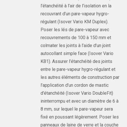
l’étanchéité à l’air de l’isolation en la
recouvrant d’un pare-vapeur hygro-
régulant (Isover Vario KM Duplex).
Poser les lés de pare-vapeur avec
recouvrements de 100 à 150 mm et
colmater les joints à l’aide d’un joint
autocollant simple face (Isover Vario
KB1). Assurer l’étanchéité des joints
entre le pare-vapeur hygro-régulant et
les autres éléments de construction par
l’application d’un cordon de mastic
d’étanchéité (Isover Vario DoubleFit)
ininterrompu et avec un diamètre de 6 à
8 mm, sur lequel le pare-vapeur sera
fixé en poussant légèrement. Poser les
panneaux de laine de verre et la couche