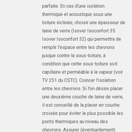
parfaite. En cas d’une isolation
thermique et acoustique sous une
toiture inclinée, choisir une épaisseur de
laine de verre (Isover Isoconfort 35
Isover Isoconfort 32) qui permettra de
remplir l’espace entre les chevrons
jusque contre la sous-toiture, à
condition que cette sous-toiture soit
capillaire et perméable à la vapeur (voir
TV 251 du CSTC). Coincer l’isolation
entre les chevrons. Si l’on désire placer
une deuxième couche de laine de verre,
il est conseillé de la placer en couche
croisée pour éviter le plus possible les
ponts thermiques au niveau des
chevrons. Assurer (éventuellement)