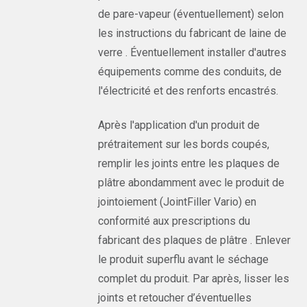
de pare-vapeur (éventuellement) selon
les instructions du fabricant de laine de
verre . Éventuellement installer d'autres
équipements comme des conduits, de
l'électricité et des renforts encastrés.
Après l'application d'un produit de
prétraitement sur les bords coupés,
remplir les joints entre les plaques de
plâtre abondamment avec le produit de
jointoiement (JointFiller Vario) en
conformité aux prescriptions du
fabricant des plaques de plâtre . Enlever
le produit superflu avant le séchage
complet du produit. Par après, lisser les
joints et retoucher d’éventuelles