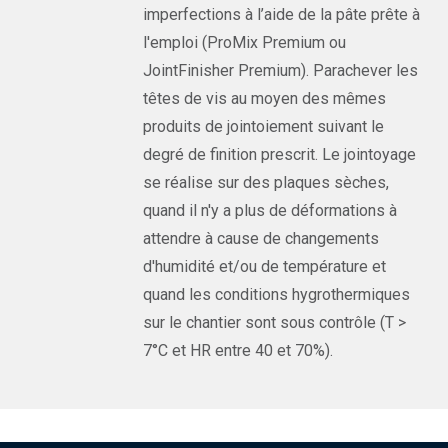
imperfections à l’aide de la pâte prête à
l'emploi (ProMix Premium ou
JointFinisher Premium). Parachever les
têtes de vis au moyen des mêmes
produits de jointoiement suivant le
degré de finition prescrit. Le jointoyage
se réalise sur des plaques sèches,
quand il n'y a plus de déformations à
attendre à cause de changements
d'humidité et/ou de température et
quand les conditions hygrothermiques
sur le chantier sont sous contrôle (T >
7°C et HR entre 40 et 70%).