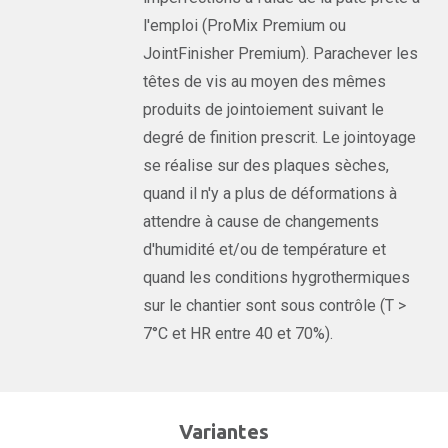
l'emploi (ProMix Premium ou
JointFinisher Premium). Parachever les
têtes de vis au moyen des mêmes
produits de jointoiement suivant le
degré de finition prescrit. Le jointoyage
se réalise sur des plaques sèches,
quand il n'y a plus de déformations à
attendre à cause de changements
d'humidité et/ou de température et
quand les conditions hygrothermiques
sur le chantier sont sous contrôle (T >
7°C et HR entre 40 et 70%).
Variantes