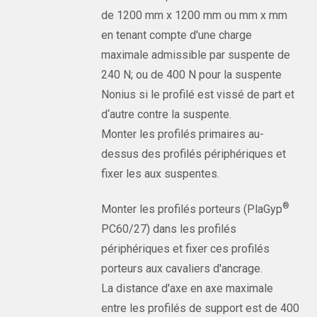
de 1200 mm x 1200 mm ou mm x mm
en tenant compte d'une charge
maximale admissible par suspente de
240 N; ou de 400 N pour la suspente
Nonius si le profilé est vissé de part et
d‘autre contre la suspente.
Monter les profilés primaires au-
dessus des profilés périphériques et
fixer les aux suspentes.
®
Monter les profilés porteurs (PlaGyp
PC60/27) dans les profilés
périphériques et fixer ces profilés
porteurs aux cavaliers d'ancrage.
La distance d'axe en axe maximale
entre les profilés de support est de 400