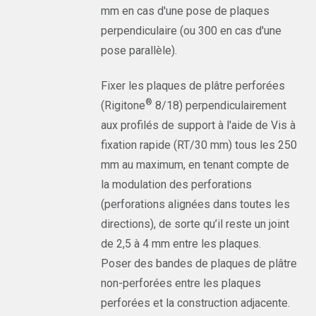
mm en cas d'une pose de plaques
perpendiculaire (ou 300 en cas d'une
pose parallèle).
Fixer les plaques de plâtre perforées
®
(Rigitone
8/18) perpendiculairement
aux profilés de support à l'aide de Vis à
fixation rapide (RT/30 mm) tous les 250
mm au maximum, en tenant compte de
la modulation des perforations
(perforations alignées dans toutes les
directions), de sorte qu’il reste un joint
de 2,5 à 4 mm entre les plaques.
Poser des bandes de plaques de plâtre
non-perforées entre les plaques
perforées et la construction adjacente.