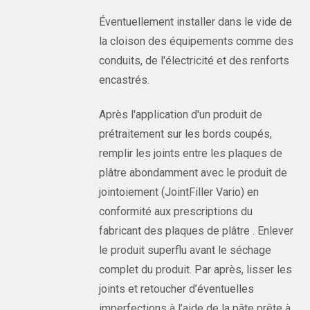
Éventuellement installer dans le vide de
la cloison des équipements comme des
conduits, de l'électricité et des renforts
encastrés.
Après l'application d'un produit de
prétraitement sur les bords coupés,
remplir les joints entre les plaques de
plâtre abondamment avec le produit de
jointoiement (JointFiller Vario) en
conformité aux prescriptions du
fabricant des plaques de plâtre . Enlever
le produit superflu avant le séchage
complet du produit. Par après, lisser les
joints et retoucher d’éventuelles
imperfections à l’aide de la pâte prête à