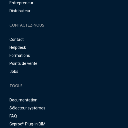
Entrepreneur
Distributeur
CONTACTEZ-NOUS
Contact
Helpdesk
Formations
Points de vente
Jobs
TOOLS
Documentation
Sélecteur systèmes
FAQ
®
Gyproc
Plug-in BIM